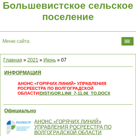
Большевистское сельское
поселение
Меню сайта
Главная
»
2021
»
Июнь
»
07
ИНФОРМАЦИЯ
АНОНС «ГОРЯЧИХ ЛИНИЙ» УПРАВЛЕНИЯ
РОСРЕЕСТРА ПО ВОЛГОГРАДСКОЙ
ОБЛАСТИ
/DIST/GOR.LINII_7-11.06_TO.DOCX
Официально
АНОНС «ГОРЯЧИХ ЛИНИЙ»
УПРАВЛЕНИЯ РОСРЕЕСТРА ПО
ВОЛГОГРАДСКОЙ ОБЛАСТИ