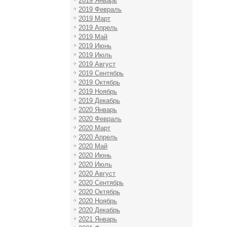
2019 Январь
2019 Февраль
2019 Март
2019 Апрель
2019 Май
2019 Июнь
2019 Июль
2019 Август
2019 Сентябрь
2019 Октябрь
2019 Ноябрь
2019 Декабрь
2020 Январь
2020 Февраль
2020 Март
2020 Апрель
2020 Май
2020 Июнь
2020 Июль
2020 Август
2020 Сентябрь
2020 Октябрь
2020 Ноябрь
2020 Декабрь
2021 Январь