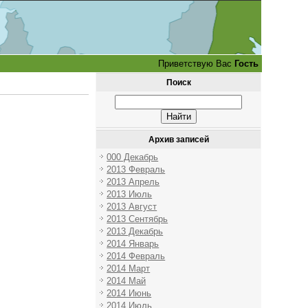
Приветствую Вас
Гость
Поиск
Архив записей
000 Декабрь
2013 Февраль
2013 Апрель
2013 Июль
2013 Август
2013 Сентябрь
2013 Декабрь
2014 Январь
2014 Февраль
2014 Март
2014 Май
2014 Июнь
2014 Июль