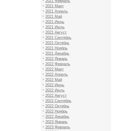
2021 Февраль
2021 Март
2021 Апрель
2021 Май
2021 Июнь
2021 Июль
2021 Август
2021 Сентябрь
2021 Октябрь
2021 Ноябрь
2021 Декабрь
2022 Январь
2022 Февраль
2022 Март
2022 Апрель
2022 Май
2022 Июнь
2022 Июль
2022 Август
2022 Сентябрь
2022 Октябрь
2022 Ноябрь
2022 Декабрь
2023 Январь
2023 Февраль