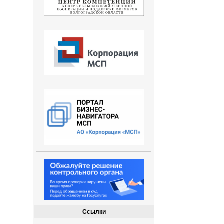
Ссылки