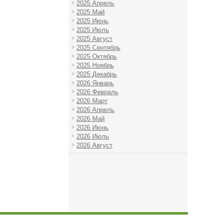
2025 Апрель
2025 Май
2025 Июнь
2025 Июль
2025 Август
2025 Сентябрь
2025 Октябрь
2025 Ноябрь
2025 Декабрь
2026 Январь
2026 Февраль
2026 Март
2026 Апрель
2026 Май
2026 Июнь
2026 Июль
2026 Август