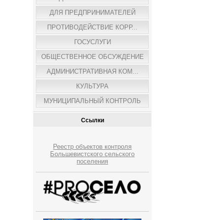
ДЛЯ ПРЕДПРИНИМАТЕЛЕЙ
ПРОТИВОДЕЙСТВИЕ КОРР...
ГОСУСЛУГИ
ОБЩЕСТВЕННОЕ ОБСУЖДЕНИЕ
АДМИНИСТРАТИВНАЯ КОМ...
КУЛЬТУРА
МУНИЦИПАЛЬНЫЙ КОНТРОЛЬ
Ссылки
Реестр объектов контроля
Большевистского сельского
поселения