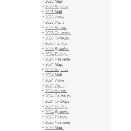
2023 Март
2023 Апрель
2023 Май
2023 Июнь
2023 Июль
2023 Август
2023 Сентябрь
2023 Октябрь
2023 Ноябрь
2023 Декабрь
2024 Январь
2024 Февраль
2024 Март
2024 Апрель
2024 Май
2024 Июнь
2024 Июль
2024 Август
2024 Сентябрь
2024 Октябрь
2024 Ноябрь
2024 Декабрь
2025 Январь
2025 Февраль
2025 Март