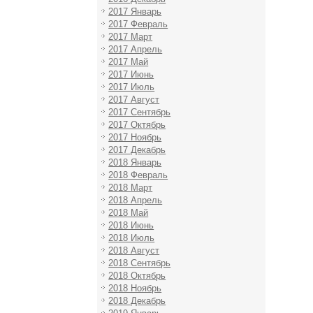
2017 Январь
2017 Февраль
2017 Март
2017 Апрель
2017 Май
2017 Июнь
2017 Июль
2017 Август
2017 Сентябрь
2017 Октябрь
2017 Ноябрь
2017 Декабрь
2018 Январь
2018 Февраль
2018 Март
2018 Апрель
2018 Май
2018 Июнь
2018 Июль
2018 Август
2018 Сентябрь
2018 Октябрь
2018 Ноябрь
2018 Декабрь