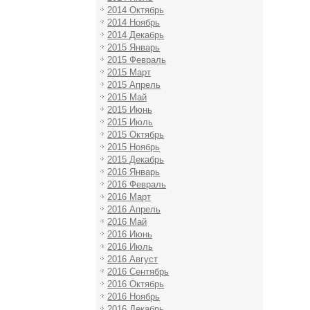
2014 Октябрь
2014 Ноябрь
2014 Декабрь
2015 Январь
2015 Февраль
2015 Март
2015 Апрель
2015 Май
2015 Июнь
2015 Июль
2015 Октябрь
2015 Ноябрь
2015 Декабрь
2016 Январь
2016 Февраль
2016 Март
2016 Апрель
2016 Май
2016 Июнь
2016 Июль
2016 Август
2016 Сентябрь
2016 Октябрь
2016 Ноябрь
2016 Декабрь