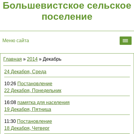
Большевистское сельское
поселение
Меню сайта
Главная
»
2014
»
Декабрь
24 Декабря, Среда
10:26
Постановление
22 Декабря, Понедельник
16:08
памятка для населения
19 Декабря, Пятница
11:30
Постановление
18 Декабря, Четверг