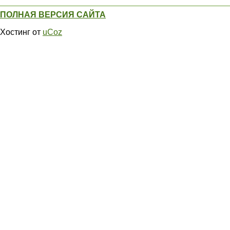
ПОЛНАЯ ВЕРСИЯ САЙТА
Хостинг от
uCoz