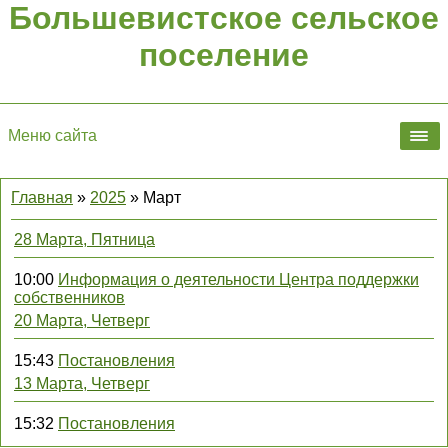
Большевистское сельское
поселение
Меню сайта
Главная
»
2025
»
Март
28 Марта, Пятница
10:00
Информация о деятельности Центра поддержки
собственников
20 Марта, Четверг
15:43
Постановления
13 Марта, Четверг
15:32
Постановления