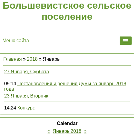
Большевистское сельское
поселение
Меню сайта
Главная
»
2018
»
Январь
27 Января, Суббота
09:14
Постановления и решения Думы за январь 2018
года
23 Января, Вторник
14:24
Конкурс
Calendar
«
Январь 2018
»