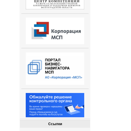
Ссылки