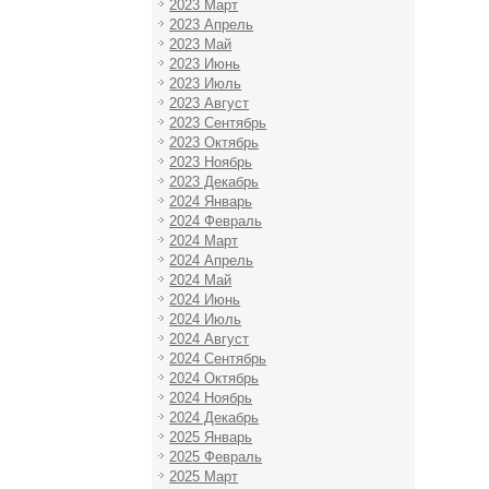
2023 Март
2023 Апрель
2023 Май
2023 Июнь
2023 Июль
2023 Август
2023 Сентябрь
2023 Октябрь
2023 Ноябрь
2023 Декабрь
2024 Январь
2024 Февраль
2024 Март
2024 Апрель
2024 Май
2024 Июнь
2024 Июль
2024 Август
2024 Сентябрь
2024 Октябрь
2024 Ноябрь
2024 Декабрь
2025 Январь
2025 Февраль
2025 Март