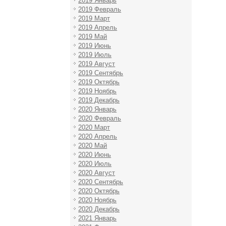
2019 Январь
2019 Февраль
2019 Март
2019 Апрель
2019 Май
2019 Июнь
2019 Июль
2019 Август
2019 Сентябрь
2019 Октябрь
2019 Ноябрь
2019 Декабрь
2020 Январь
2020 Февраль
2020 Март
2020 Апрель
2020 Май
2020 Июнь
2020 Июль
2020 Август
2020 Сентябрь
2020 Октябрь
2020 Ноябрь
2020 Декабрь
2021 Январь