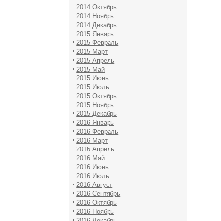
2014 Октябрь
2014 Ноябрь
2014 Декабрь
2015 Январь
2015 Февраль
2015 Март
2015 Апрель
2015 Май
2015 Июнь
2015 Июль
2015 Октябрь
2015 Ноябрь
2015 Декабрь
2016 Январь
2016 Февраль
2016 Март
2016 Апрель
2016 Май
2016 Июнь
2016 Июль
2016 Август
2016 Сентябрь
2016 Октябрь
2016 Ноябрь
2016 Декабрь