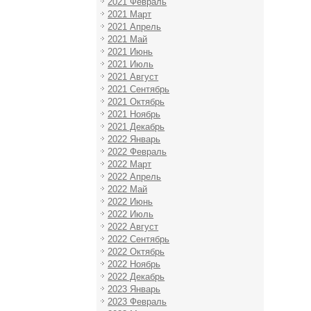
2021 Февраль
2021 Март
2021 Апрель
2021 Май
2021 Июнь
2021 Июль
2021 Август
2021 Сентябрь
2021 Октябрь
2021 Ноябрь
2021 Декабрь
2022 Январь
2022 Февраль
2022 Март
2022 Апрель
2022 Май
2022 Июнь
2022 Июль
2022 Август
2022 Сентябрь
2022 Октябрь
2022 Ноябрь
2022 Декабрь
2023 Январь
2023 Февраль