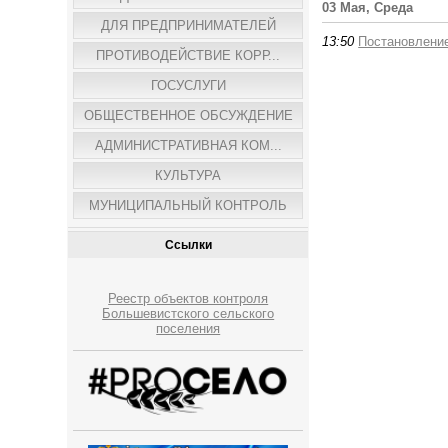
03 Мая, Среда
ДЛЯ ПРЕДПРИНИМАТЕЛЕЙ
13:50
Постановлени
ПРОТИВОДЕЙСТВИЕ КОРР...
ГОСУСЛУГИ
ОБЩЕСТВЕННОЕ ОБСУЖДЕНИЕ
АДМИНИСТРАТИВНАЯ КОМ...
КУЛЬТУРА
МУНИЦИПАЛЬНЫЙ КОНТРОЛЬ
Ссылки
Реестр объектов контроля
Большевистского сельского
поселения