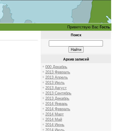
Приветствую Вас
Гость
Поиск
Архив записей
000 Декабрь
2013 Февраль
2013 Апрель
2013 Июль
2013 Август
2013 Сентябрь
2013 Декабрь
2014 Январь
2014 Февраль
2014 Март
2014 Май
2014 Июнь
2014 Июль