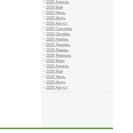
2025 Апрель
2025 Май
2025 Июнь
2025 Июль
2025 Август
2025 Сентябрь
2025 Октябрь
2025 Ноябрь
2025 Декабрь
2026 Январь
2026 Февраль
2026 Март
2026 Апрель
2026 Май
2026 Июнь
2026 Июль
2026 Август