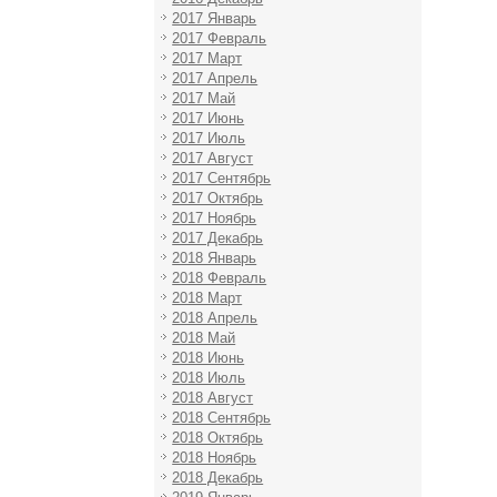
2017 Январь
2017 Февраль
2017 Март
2017 Апрель
2017 Май
2017 Июнь
2017 Июль
2017 Август
2017 Сентябрь
2017 Октябрь
2017 Ноябрь
2017 Декабрь
2018 Январь
2018 Февраль
2018 Март
2018 Апрель
2018 Май
2018 Июнь
2018 Июль
2018 Август
2018 Сентябрь
2018 Октябрь
2018 Ноябрь
2018 Декабрь