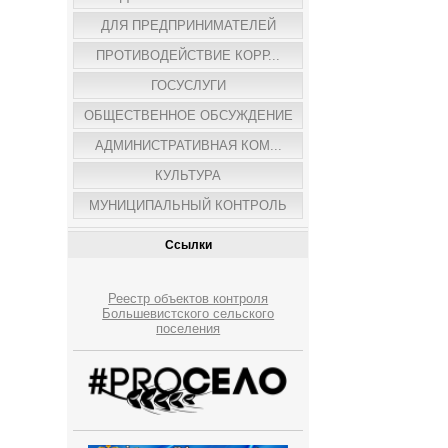
ДЛЯ ПРЕДПРИНИМАТЕЛЕЙ
ПРОТИВОДЕЙСТВИЕ КОРР...
ГОСУСЛУГИ
ОБЩЕСТВЕННОЕ ОБСУЖДЕНИЕ
АДМИНИСТРАТИВНАЯ КОМ...
КУЛЬТУРА
МУНИЦИПАЛЬНЫЙ КОНТРОЛЬ
Ссылки
Реестр объектов контроля
Большевистского сельского
поселения