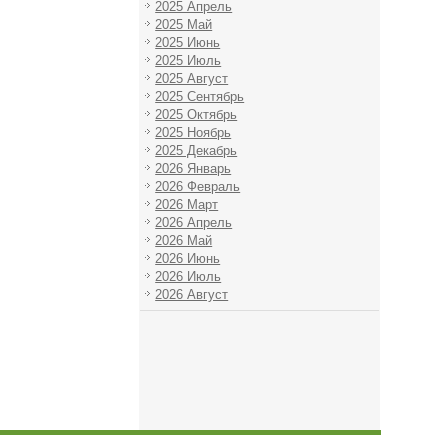
2025 Апрель
2025 Май
2025 Июнь
2025 Июль
2025 Август
2025 Сентябрь
2025 Октябрь
2025 Ноябрь
2025 Декабрь
2026 Январь
2026 Февраль
2026 Март
2026 Апрель
2026 Май
2026 Июнь
2026 Июль
2026 Август