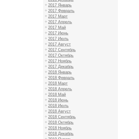
2017 Январь
2017 Февраль
2017 Март
2017 Апрель
2017 Май
2017 Июнь
2017 Июль
2017 Август
2017 Сентябрь
2017 Октябрь
2017 Ноябрь
2017 Декабрь
2018 Январь
2018 Февраль
2018 Март
2018 Апрель
2018 Май
2018 Июнь
2018 Июль
2018 Август
2018 Сентябрь
2018 Октябрь
2018 Ноябрь
2018 Декабрь