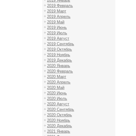
2019 Январь
2019 Февраль
2019 Март
2019 Апрель
2019 Май
2019 Июнь
2019 Июль
2019 Август
2019 Сентябрь
2019 Октябрь
2019 Ноябрь
2019 Декабрь
2020 Январь
2020 Февраль
2020 Март
2020 Апрель
2020 Май
2020 Июнь
2020 Июль
2020 Август
2020 Сентябрь
2020 Октябрь
2020 Ноябрь
2020 Декабрь
2021 Январь