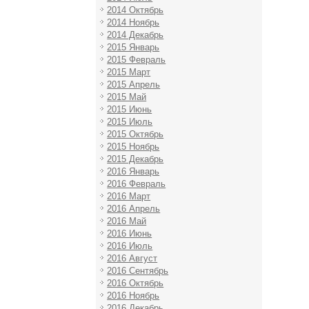
2014 Октябрь
2014 Ноябрь
2014 Декабрь
2015 Январь
2015 Февраль
2015 Март
2015 Апрель
2015 Май
2015 Июнь
2015 Июль
2015 Октябрь
2015 Ноябрь
2015 Декабрь
2016 Январь
2016 Февраль
2016 Март
2016 Апрель
2016 Май
2016 Июнь
2016 Июль
2016 Август
2016 Сентябрь
2016 Октябрь
2016 Ноябрь
2016 Декабрь