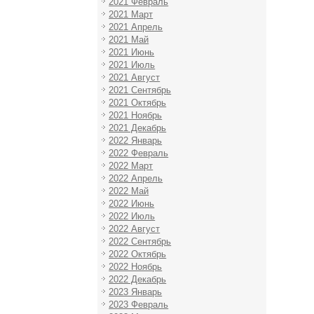
2021 Февраль
2021 Март
2021 Апрель
2021 Май
2021 Июнь
2021 Июль
2021 Август
2021 Сентябрь
2021 Октябрь
2021 Ноябрь
2021 Декабрь
2022 Январь
2022 Февраль
2022 Март
2022 Апрель
2022 Май
2022 Июнь
2022 Июль
2022 Август
2022 Сентябрь
2022 Октябрь
2022 Ноябрь
2022 Декабрь
2023 Январь
2023 Февраль