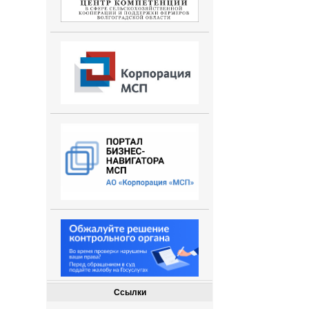
Ссылки