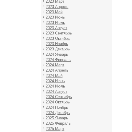
2023 Март
2023 Апрель
2023 Май
2023 Июнь
2023 Июль
2023 Август
2023 Сентябрь
2023 Октябрь
2023 Ноябрь
2023 Декабрь
2024 Январь
2024 Февраль
2024 Март
2024 Апрель
2024 Май
2024 Июнь
2024 Июль
2024 Август
2024 Сентябрь
2024 Октябрь
2024 Ноябрь
2024 Декабрь
2025 Январь
2025 Февраль
2025 Март