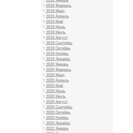
2019 Январь
2019 Февраль
2019 Март
2019 Апрель
2019 Май
2019 Июнь
2019 Июль
2019 Август
2019 Сентябрь
2019 Октябрь
2019 Ноябрь
2019 Декабрь
2020 Январь
2020 Февраль
2020 Март
2020 Апрель
2020 Май
2020 Июнь
2020 Июль
2020 Август
2020 Сентябрь
2020 Октябрь
2020 Ноябрь
2020 Декабрь
2021 Январь