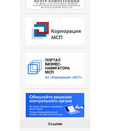
Ссылки