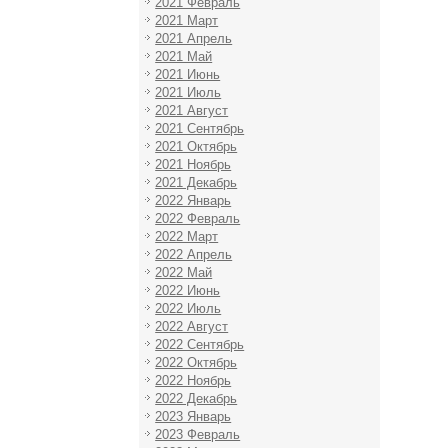
2021 Февраль
2021 Март
2021 Апрель
2021 Май
2021 Июнь
2021 Июль
2021 Август
2021 Сентябрь
2021 Октябрь
2021 Ноябрь
2021 Декабрь
2022 Январь
2022 Февраль
2022 Март
2022 Апрель
2022 Май
2022 Июнь
2022 Июль
2022 Август
2022 Сентябрь
2022 Октябрь
2022 Ноябрь
2022 Декабрь
2023 Январь
2023 Февраль