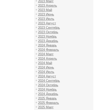
2023 Март
2023 Апрель
2023 Май
2023 Июнь
2023 Июль
2023 Август
2023 Сентябрь
2023 Октябрь
2023 Ноябрь
2023 Декабрь
2024 Январь
2024 Февраль
2024 Март
2024 Апрель
2024 Май
2024 Июнь
2024 Июль
2024 Август
2024 Сентябрь
2024 Октябрь
2024 Ноябрь
2024 Декабрь
2025 Январь
2025 Февраль
2025 Март