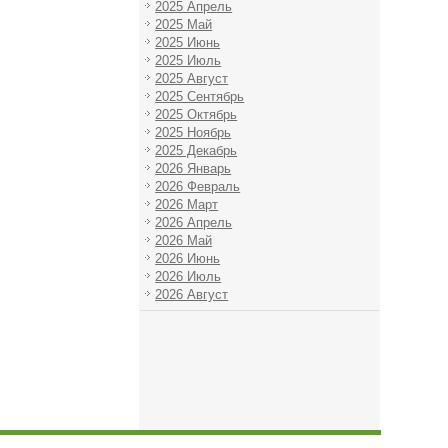
2025 Апрель
2025 Май
2025 Июнь
2025 Июль
2025 Август
2025 Сентябрь
2025 Октябрь
2025 Ноябрь
2025 Декабрь
2026 Январь
2026 Февраль
2026 Март
2026 Апрель
2026 Май
2026 Июнь
2026 Июль
2026 Август