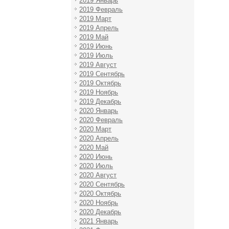
2019 Январь
2019 Февраль
2019 Март
2019 Апрель
2019 Май
2019 Июнь
2019 Июль
2019 Август
2019 Сентябрь
2019 Октябрь
2019 Ноябрь
2019 Декабрь
2020 Январь
2020 Февраль
2020 Март
2020 Апрель
2020 Май
2020 Июнь
2020 Июль
2020 Август
2020 Сентябрь
2020 Октябрь
2020 Ноябрь
2020 Декабрь
2021 Январь