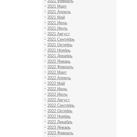
2021 Февраль
2021 Март
2021 Апрель
2021 Май
2021 Июнь
2021 Июль
2021 Август
2021 Сентябрь
2021 Октябрь
2021 Ноябрь
2021 Декабрь
2022 Январь
2022 Февраль
2022 Март
2022 Апрель
2022 Май
2022 Июнь
2022 Июль
2022 Август
2022 Сентябрь
2022 Октябрь
2022 Ноябрь
2022 Декабрь
2023 Январь
2023 Февраль