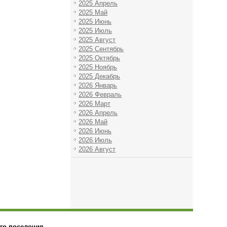
2025 Апрель
2025 Май
2025 Июнь
2025 Июль
2025 Август
2025 Сентябрь
2025 Октябрь
2025 Ноябрь
2025 Декабрь
2026 Январь
2026 Февраль
2026 Март
2026 Апрель
2026 Май
2026 Июнь
2026 Июль
2026 Август
го поселения