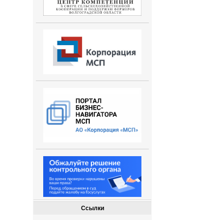
Ссылки