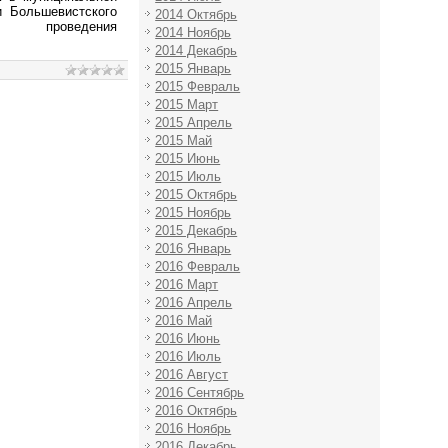
ии
Большевистского
2014 Октябрь
ведения
2014 Ноябрь
2014 Декабрь
2015 Январь
2015 Февраль
2015 Март
2015 Апрель
2015 Май
2015 Июнь
2015 Июль
2015 Октябрь
2015 Ноябрь
2015 Декабрь
2016 Январь
2016 Февраль
2016 Март
2016 Апрель
2016 Май
2016 Июнь
2016 Июль
2016 Август
2016 Сентябрь
2016 Октябрь
2016 Ноябрь
2016 Декабрь