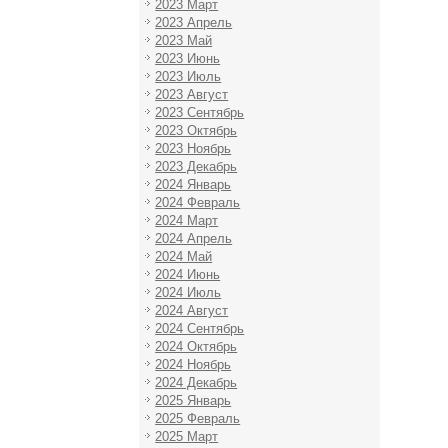
2023 Март
2023 Апрель
2023 Май
2023 Июнь
2023 Июль
2023 Август
2023 Сентябрь
2023 Октябрь
2023 Ноябрь
2023 Декабрь
2024 Январь
2024 Февраль
2024 Март
2024 Апрель
2024 Май
2024 Июнь
2024 Июль
2024 Август
2024 Сентябрь
2024 Октябрь
2024 Ноябрь
2024 Декабрь
2025 Январь
2025 Февраль
2025 Март