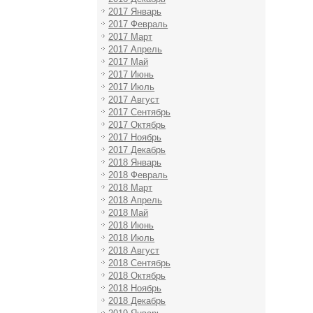
2017 Январь
2017 Февраль
2017 Март
2017 Апрель
2017 Май
2017 Июнь
2017 Июль
2017 Август
2017 Сентябрь
2017 Октябрь
2017 Ноябрь
2017 Декабрь
2018 Январь
2018 Февраль
2018 Март
2018 Апрель
2018 Май
2018 Июнь
2018 Июль
2018 Август
2018 Сентябрь
2018 Октябрь
2018 Ноябрь
2018 Декабрь