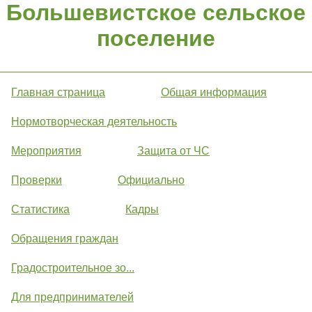
Большевистское сельское
поселение
Главная страница
Общая информация
Нормотворческая деятельность
Мероприятия
Защита от ЧС
Проверки
Официально
Статистика
Кадры
Обращения граждан
Градостроительное зо...
Для предпринимателей