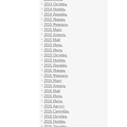
2014 Октябрь
2014 Ноябрь
2014 Декабрь
2015 Январь
2015 Февраль
2015 Март
2015 Апрель
2015 Май
2015 Июнь
2015 Июль
2015 Октябрь
2015 Ноябрь
2015 Декабрь
2016 Январь
2016 Февраль
2016 Март
2016 Апрель
2016 Май
2016 Июнь
2016 Июль
2016 Август
2016 Сентябрь
2016 Октябрь
2016 Ноябрь
2016 Декабрь