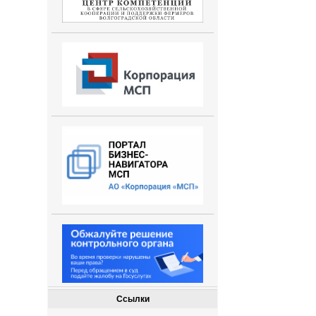
Ссылки