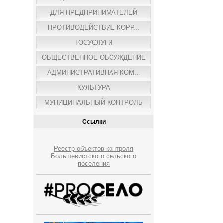
ДЛЯ ПРЕДПРИНИМАТЕЛЕЙ
ПРОТИВОДЕЙСТВИЕ КОРР...
ГОСУСЛУГИ
ОБЩЕСТВЕННОЕ ОБСУЖДЕНИЕ
АДМИНИСТРАТИВНАЯ КОМ...
КУЛЬТУРА
МУНИЦИПАЛЬНЫЙ КОНТРОЛЬ
Ссылки
Реестр объектов контроля
Большевистского сельского
поселения