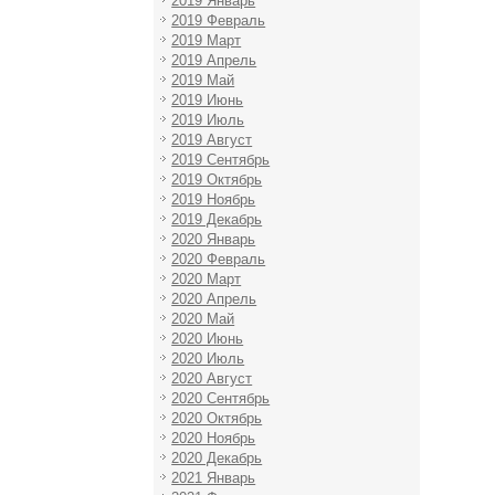
2019 Январь
2019 Февраль
2019 Март
2019 Апрель
2019 Май
2019 Июнь
2019 Июль
2019 Август
2019 Сентябрь
2019 Октябрь
2019 Ноябрь
2019 Декабрь
2020 Январь
2020 Февраль
2020 Март
2020 Апрель
2020 Май
2020 Июнь
2020 Июль
2020 Август
2020 Сентябрь
2020 Октябрь
2020 Ноябрь
2020 Декабрь
2021 Январь