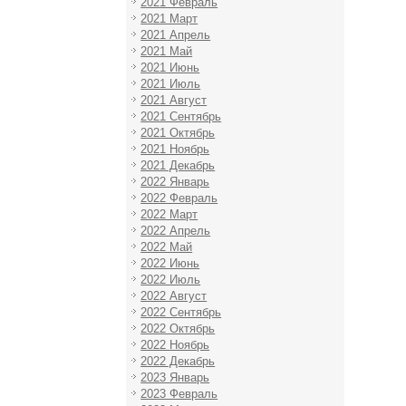
2021 Февраль
2021 Март
2021 Апрель
2021 Май
2021 Июнь
2021 Июль
2021 Август
2021 Сентябрь
2021 Октябрь
2021 Ноябрь
2021 Декабрь
2022 Январь
2022 Февраль
2022 Март
2022 Апрель
2022 Май
2022 Июнь
2022 Июль
2022 Август
2022 Сентябрь
2022 Октябрь
2022 Ноябрь
2022 Декабрь
2023 Январь
2023 Февраль