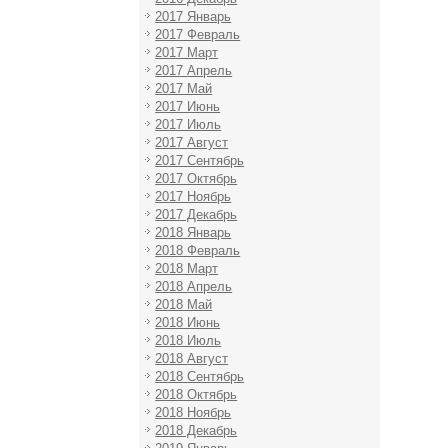
2017 Январь
2017 Февраль
2017 Март
2017 Апрель
2017 Май
2017 Июнь
2017 Июль
2017 Август
2017 Сентябрь
2017 Октябрь
2017 Ноябрь
2017 Декабрь
2018 Январь
2018 Февраль
2018 Март
2018 Апрель
2018 Май
2018 Июнь
2018 Июль
2018 Август
2018 Сентябрь
2018 Октябрь
2018 Ноябрь
2018 Декабрь