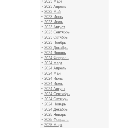
2023 Март
2023 Апрель
2023 Май
2023 Июнь
2023 Июль
2023 Август
2023 Сентябрь
2023 Октябрь
2023 Ноябрь
2023 Декабрь
2024 Январь
2024 Февраль
2024 Март
2024 Апрель
2024 Май
2024 Июнь
2024 Июль
2024 Август
2024 Сентябрь
2024 Октябрь
2024 Ноябрь
2024 Декабрь
2025 Январь
2025 Февраль
2025 Март