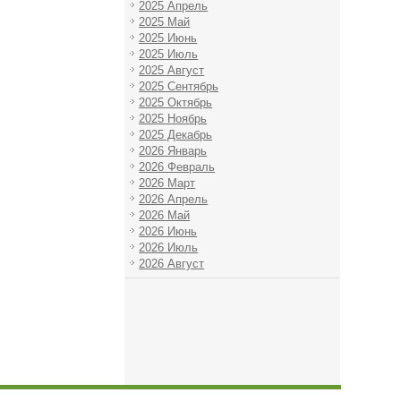
2025 Апрель
2025 Май
2025 Июнь
2025 Июль
2025 Август
2025 Сентябрь
2025 Октябрь
2025 Ноябрь
2025 Декабрь
2026 Январь
2026 Февраль
2026 Март
2026 Апрель
2026 Май
2026 Июнь
2026 Июль
2026 Август