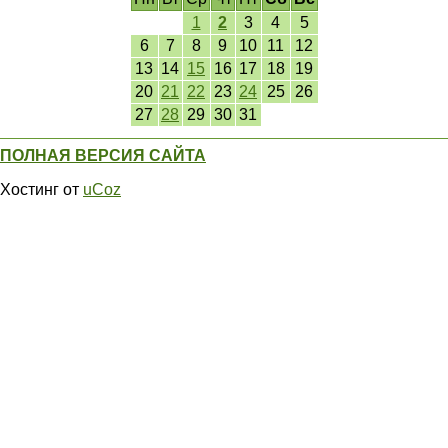
1
2
3
4
5
6
7
8
9
10
11
12
13
14
15
16
17
18
19
20
21
22
23
24
25
26
27
28
29
30
31
ПОЛНАЯ ВЕРСИЯ САЙТА
Хостинг от
uCoz