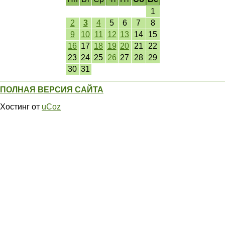
1
2
3
4
5
6
7
8
9
10
11
12
13
14
15
16
17
18
19
20
21
22
23
24
25
26
27
28
29
30
31
ПОЛНАЯ ВЕРСИЯ САЙТА
Хостинг от
uCoz