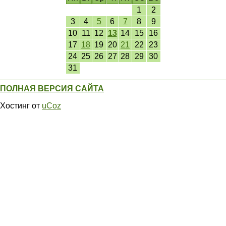
1
2
3
4
5
6
7
8
9
10
11
12
13
14
15
16
17
18
19
20
21
22
23
24
25
26
27
28
29
30
31
ПОЛНАЯ ВЕРСИЯ САЙТА
Хостинг от
uCoz