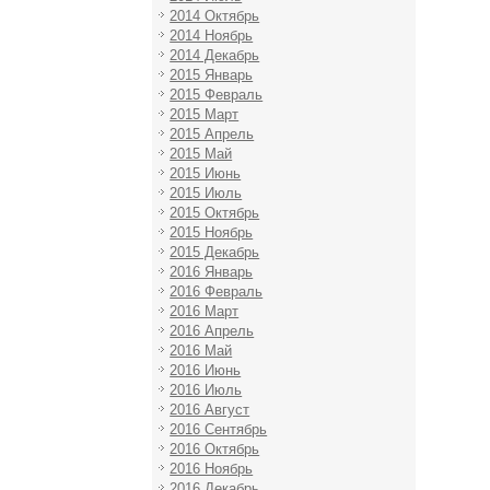
2014 Октябрь
2014 Ноябрь
2014 Декабрь
2015 Январь
2015 Февраль
2015 Март
2015 Апрель
2015 Май
2015 Июнь
2015 Июль
2015 Октябрь
2015 Ноябрь
2015 Декабрь
2016 Январь
2016 Февраль
2016 Март
2016 Апрель
2016 Май
2016 Июнь
2016 Июль
2016 Август
2016 Сентябрь
2016 Октябрь
2016 Ноябрь
2016 Декабрь