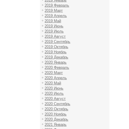
2019 Январь
2019 Февраль
2019 Март
2019 Апрель
2019 Май
2019 Июнь
2019 Июль
2019 Август
2019 Сентябрь
2019 Октябрь
2019 Ноябрь
2019 Декабрь
2020 Январь
2020 Февраль
2020 Март
2020 Апрель
2020 Май
2020 Июнь
2020 Июль
2020 Август
2020 Сентябрь
2020 Октябрь
2020 Ноябрь
2020 Декабрь
2021 Январь