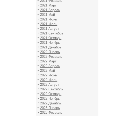
2021 Февраль
2021 Март
2021 Апрель
2021 Май
2021 Июнь
2021 Июль
2021 Август
2021 Сентябрь
2021 Октябрь
2021 Ноябрь
2021 Декабрь
2022 Январь
2022 Февраль
2022 Март
2022 Апрель
2022 Май
2022 Июнь
2022 Июль
2022 Август
2022 Сентябрь
2022 Октябрь
2022 Ноябрь
2022 Декабрь
2023 Январь
2023 Февраль