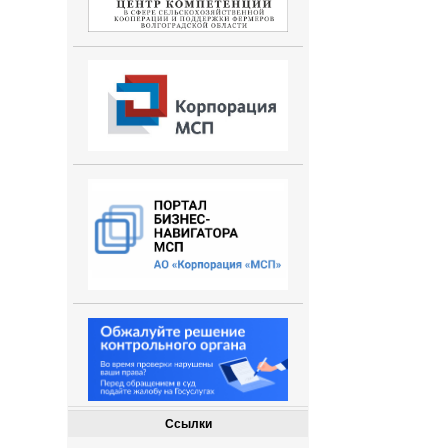
Ссылки