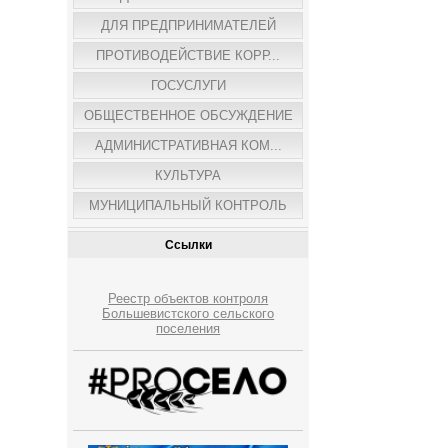
ДЛЯ ПРЕДПРИНИМАТЕЛЕЙ
ПРОТИВОДЕЙСТВИЕ КОРР...
ГОСУСЛУГИ
ОБЩЕСТВЕННОЕ ОБСУЖДЕНИЕ
АДМИНИСТРАТИВНАЯ КОМ...
КУЛЬТУРА
МУНИЦИПАЛЬНЫЙ КОНТРОЛЬ
Ссылки
Реестр объектов контроля
Большевистского сельского
поселения