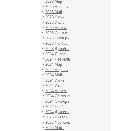
2023 Март
2023 Апрель
2023 Май
2023 Июнь
2023 Июль
2023 Август
2023 Сентябрь
2023 Октябрь
2023 Ноябрь
2023 Декабрь
2024 Январь
2024 Февраль
2024 Март
2024 Апрель
2024 Май
2024 Июнь
2024 Июль
2024 Август
2024 Сентябрь
2024 Октябрь
2024 Ноябрь
2024 Декабрь
2025 Январь
2025 Февраль
2025 Март