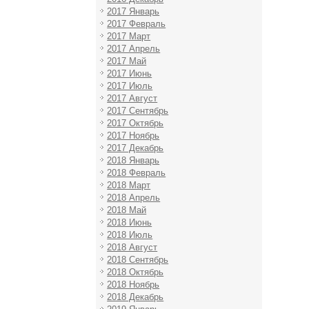
2017 Январь
2017 Февраль
2017 Март
2017 Апрель
2017 Май
2017 Июнь
2017 Июль
2017 Август
2017 Сентябрь
2017 Октябрь
2017 Ноябрь
2017 Декабрь
2018 Январь
2018 Февраль
2018 Март
2018 Апрель
2018 Май
2018 Июнь
2018 Июль
2018 Август
2018 Сентябрь
2018 Октябрь
2018 Ноябрь
2018 Декабрь