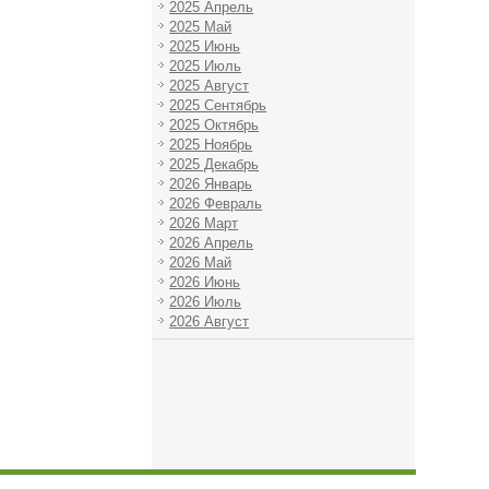
2025 Апрель
2025 Май
2025 Июнь
2025 Июль
2025 Август
2025 Сентябрь
2025 Октябрь
2025 Ноябрь
2025 Декабрь
2026 Январь
2026 Февраль
2026 Март
2026 Апрель
2026 Май
2026 Июнь
2026 Июль
2026 Август