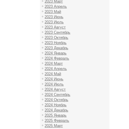
2023 Март
2023 Апрель
2023 Май
2023 Июнь
2023 Июль
2023 Август
2023 Сентябрь
2023 Октябрь
2023 Ноябрь
2023 Декабрь
2024 Январь
2024 Февраль
2024 Март
2024 Апрель
2024 Май
2024 Июнь
2024 Июль
2024 Август
2024 Сентябрь
2024 Октябрь
2024 Ноябрь
2024 Декабрь
2025 Январь
2025 Февраль
2025 Март