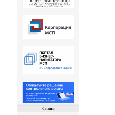
Ссылки