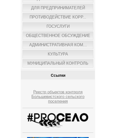
ДЛЯ ПРЕДПРИНИМАТЕЛЕЙ
ПРОТИВОДЕЙСТВИЕ КОРР...
ГОСУСЛУГИ
ОБЩЕСТВЕННОЕ ОБСУЖДЕНИЕ
АДМИНИСТРАТИВНАЯ КОМ...
КУЛЬТУРА
МУНИЦИПАЛЬНЫЙ КОНТРОЛЬ
Ссылки
Реестр объектов контроля
Большевистского сельского
поселения