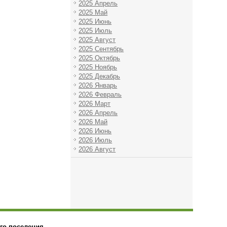
2025 Апрель
2025 Май
2025 Июнь
2025 Июль
2025 Август
2025 Сентябрь
2025 Октябрь
2025 Ноябрь
2025 Декабрь
2026 Январь
2026 Февраль
2026 Март
2026 Апрель
2026 Май
2026 Июнь
2026 Июль
2026 Август
го поселения