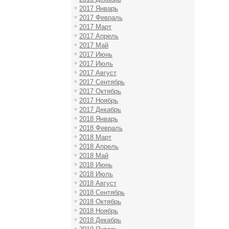
2017 Январь
2017 Февраль
2017 Март
2017 Апрель
2017 Май
2017 Июнь
2017 Июль
2017 Август
2017 Сентябрь
2017 Октябрь
2017 Ноябрь
2017 Декабрь
2018 Январь
2018 Февраль
2018 Март
2018 Апрель
2018 Май
2018 Июнь
2018 Июль
2018 Август
2018 Сентябрь
2018 Октябрь
2018 Ноябрь
2018 Декабрь