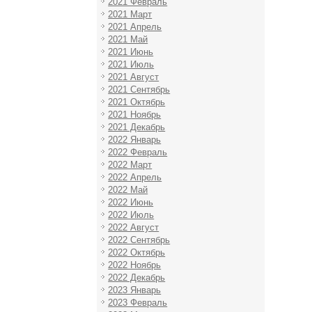
2021 Февраль
2021 Март
2021 Апрель
2021 Май
2021 Июнь
2021 Июль
2021 Август
2021 Сентябрь
2021 Октябрь
2021 Ноябрь
2021 Декабрь
2022 Январь
2022 Февраль
2022 Март
2022 Апрель
2022 Май
2022 Июнь
2022 Июль
2022 Август
2022 Сентябрь
2022 Октябрь
2022 Ноябрь
2022 Декабрь
2023 Январь
2023 Февраль