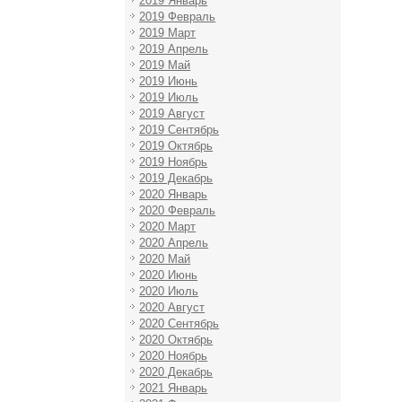
2019 Январь
2019 Февраль
2019 Март
2019 Апрель
2019 Май
2019 Июнь
2019 Июль
2019 Август
2019 Сентябрь
2019 Октябрь
2019 Ноябрь
2019 Декабрь
2020 Январь
2020 Февраль
2020 Март
2020 Апрель
2020 Май
2020 Июнь
2020 Июль
2020 Август
2020 Сентябрь
2020 Октябрь
2020 Ноябрь
2020 Декабрь
2021 Январь