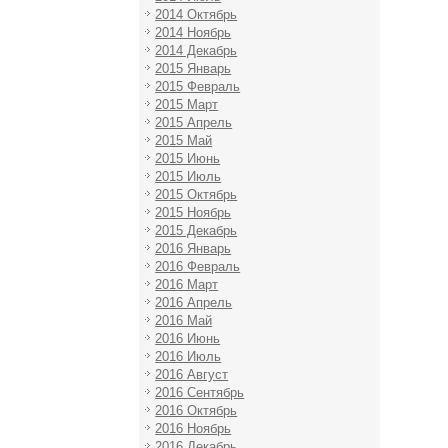
2014 Октябрь
2014 Ноябрь
2014 Декабрь
2015 Январь
2015 Февраль
2015 Март
2015 Апрель
2015 Май
2015 Июнь
2015 Июль
2015 Октябрь
2015 Ноябрь
2015 Декабрь
2016 Январь
2016 Февраль
2016 Март
2016 Апрель
2016 Май
2016 Июнь
2016 Июль
2016 Август
2016 Сентябрь
2016 Октябрь
2016 Ноябрь
2016 Декабрь