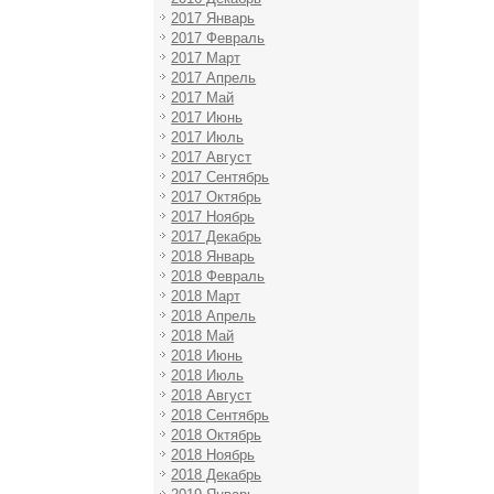
2017 Январь
2017 Февраль
2017 Март
2017 Апрель
2017 Май
2017 Июнь
2017 Июль
2017 Август
2017 Сентябрь
2017 Октябрь
2017 Ноябрь
2017 Декабрь
2018 Январь
2018 Февраль
2018 Март
2018 Апрель
2018 Май
2018 Июнь
2018 Июль
2018 Август
2018 Сентябрь
2018 Октябрь
2018 Ноябрь
2018 Декабрь