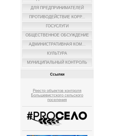
ДЛЯ ПРЕДПРИНИМАТЕЛЕЙ
ПРОТИВОДЕЙСТВИЕ КОРР...
ГОСУСЛУГИ
ОБЩЕСТВЕННОЕ ОБСУЖДЕНИЕ
АДМИНИСТРАТИВНАЯ КОМ...
КУЛЬТУРА
МУНИЦИПАЛЬНЫЙ КОНТРОЛЬ
Ссылки
Реестр объектов контроля
Большевистского сельского
поселения