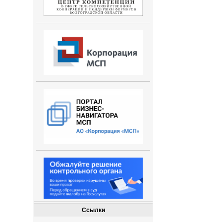
Ссылки