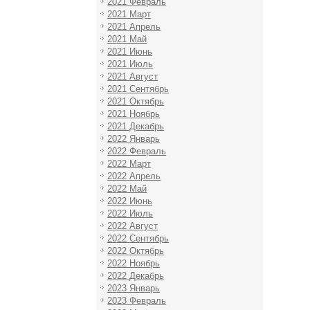
2021 Февраль
2021 Март
2021 Апрель
2021 Май
2021 Июнь
2021 Июль
2021 Август
2021 Сентябрь
2021 Октябрь
2021 Ноябрь
2021 Декабрь
2022 Январь
2022 Февраль
2022 Март
2022 Апрель
2022 Май
2022 Июнь
2022 Июль
2022 Август
2022 Сентябрь
2022 Октябрь
2022 Ноябрь
2022 Декабрь
2023 Январь
2023 Февраль