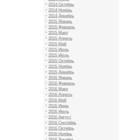
2014 Октябрь
2014 Ноябрь
2014 Декабрь
2015 Январь
2015 Февраль
2015 Март
2015 Апрель
2015 Май
2015 Июнь
2015 Июль
2015 Октябрь
2015 Ноябрь
2015 Декабрь
2016 Январь
2016 Февраль
2016 Март
2016 Апрель
2016 Май
2016 Июнь
2016 Июль
2016 Август
2016 Сентябрь
2016 Октябрь
2016 Ноябрь
2016 Декабрь