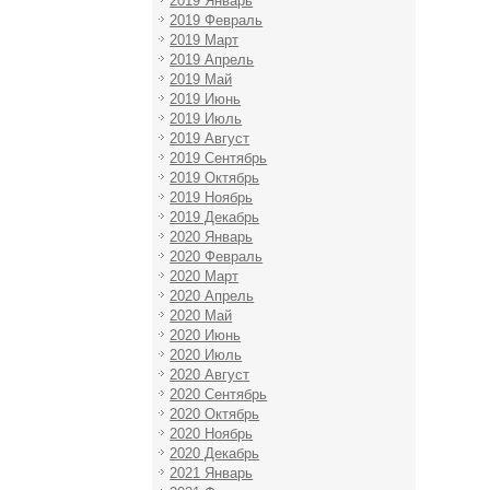
2019 Январь
2019 Февраль
2019 Март
2019 Апрель
2019 Май
2019 Июнь
2019 Июль
2019 Август
2019 Сентябрь
2019 Октябрь
2019 Ноябрь
2019 Декабрь
2020 Январь
2020 Февраль
2020 Март
2020 Апрель
2020 Май
2020 Июнь
2020 Июль
2020 Август
2020 Сентябрь
2020 Октябрь
2020 Ноябрь
2020 Декабрь
2021 Январь