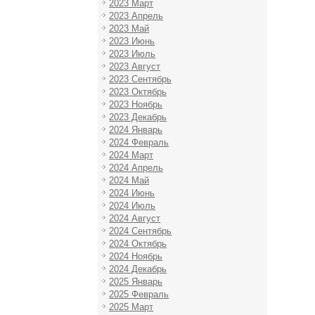
2023 Март
2023 Апрель
2023 Май
2023 Июнь
2023 Июль
2023 Август
2023 Сентябрь
2023 Октябрь
2023 Ноябрь
2023 Декабрь
2024 Январь
2024 Февраль
2024 Март
2024 Апрель
2024 Май
2024 Июнь
2024 Июль
2024 Август
2024 Сентябрь
2024 Октябрь
2024 Ноябрь
2024 Декабрь
2025 Январь
2025 Февраль
2025 Март