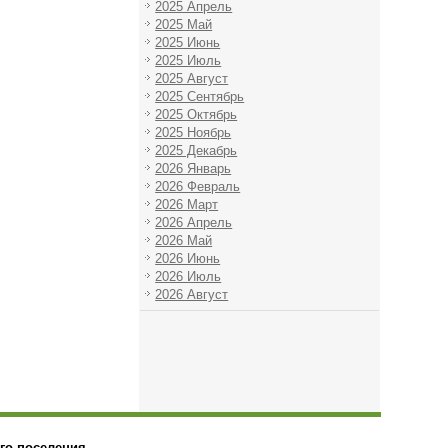
2025 Апрель
2025 Май
2025 Июнь
2025 Июль
2025 Август
2025 Сентябрь
2025 Октябрь
2025 Ноябрь
2025 Декабрь
2026 Январь
2026 Февраль
2026 Март
2026 Апрель
2026 Май
2026 Июнь
2026 Июль
2026 Август
го поселения