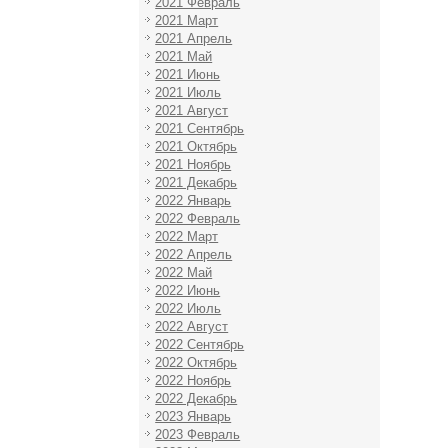
2021 Февраль
2021 Март
2021 Апрель
2021 Май
2021 Июнь
2021 Июль
2021 Август
2021 Сентябрь
2021 Октябрь
2021 Ноябрь
2021 Декабрь
2022 Январь
2022 Февраль
2022 Март
2022 Апрель
2022 Май
2022 Июнь
2022 Июль
2022 Август
2022 Сентябрь
2022 Октябрь
2022 Ноябрь
2022 Декабрь
2023 Январь
2023 Февраль