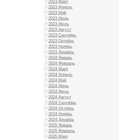
2023 Март
2023 Апрель
2023 Май
2023 Июнь
2023 Июль
2023 Август
2023 Сентябрь
2023 Октябрь
2023 Ноябрь
2023 Декабрь
2024 Январь
2024 Февраль
2024 Март
2024 Апрель
2024 Май
2024 Июнь
2024 Июль
2024 Август
2024 Сентябрь
2024 Октябрь
2024 Ноябрь
2024 Декабрь
2025 Январь
2025 Февраль
2025 Март