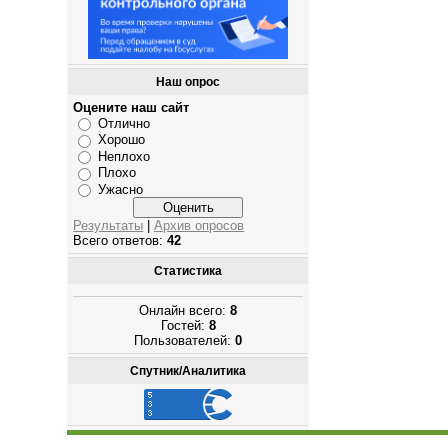
Наш опрос
Оцените наш сайт
Отлично
Хорошо
Неплохо
Плохо
Ужасно
Результаты
|
Архив опросов
Всего ответов:
42
Статистика
Онлайн всего:
8
Гостей:
8
Пользователей:
0
Спутник/Аналитика