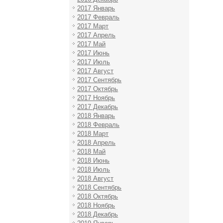
2017 Январь
2017 Февраль
2017 Март
2017 Апрель
2017 Май
2017 Июнь
2017 Июль
2017 Август
2017 Сентябрь
2017 Октябрь
2017 Ноябрь
2017 Декабрь
2018 Январь
2018 Февраль
2018 Март
2018 Апрель
2018 Май
2018 Июнь
2018 Июль
2018 Август
2018 Сентябрь
2018 Октябрь
2018 Ноябрь
2018 Декабрь