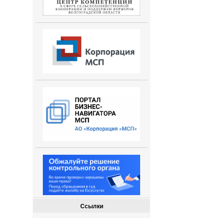
Ссылки