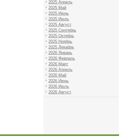
2025 Апрель
2025 Май
2025 Июнь
2025 Июль
2025 Август
2025 Сентябрь
2025 Октябрь
2025 Ноябрь
2025 Декабрь
2026 Январь
2026 Февраль
2026 Март
2026 Апрель
2026 Май
2026 Июнь
2026 Июль
2026 Август