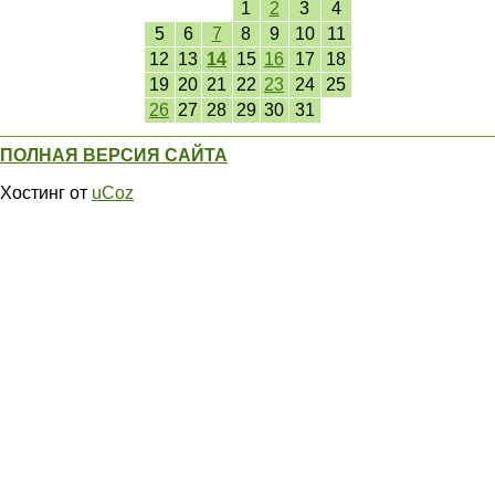
1
2
3
4
5
6
7
8
9
10
11
12
13
14
15
16
17
18
19
20
21
22
23
24
25
26
27
28
29
30
31
ПОЛНАЯ ВЕРСИЯ САЙТА
Хостинг от
uCoz