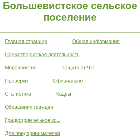
Большевистское сельское
поселение
Главная страница
Общая информация
Нормотворческая деятельность
Мероприятия
Защита от ЧС
Проверки
Официально
Статистика
Кадры
Обращения граждан
Градостроительное зо...
Для предпринимателей