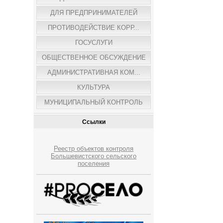
ДЛЯ ПРЕДПРИНИМАТЕЛЕЙ
ПРОТИВОДЕЙСТВИЕ КОРР...
ГОСУСЛУГИ
ОБЩЕСТВЕННОЕ ОБСУЖДЕНИЕ
АДМИНИСТРАТИВНАЯ КОМ...
КУЛЬТУРА
МУНИЦИПАЛЬНЫЙ КОНТРОЛЬ
Ссылки
Реестр объектов контроля
Большевистского сельского
поселения