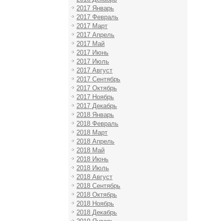
2017 Январь
2017 Февраль
2017 Март
2017 Апрель
2017 Май
2017 Июнь
2017 Июль
2017 Август
2017 Сентябрь
2017 Октябрь
2017 Ноябрь
2017 Декабрь
2018 Январь
2018 Февраль
2018 Март
2018 Апрель
2018 Май
2018 Июнь
2018 Июль
2018 Август
2018 Сентябрь
2018 Октябрь
2018 Ноябрь
2018 Декабрь