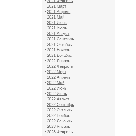
2021 Февраль
2021 Март
2021 Апрель
2021 Май
2021 Июнь
2021 Июль
2021 Август
2021 Сентябрь
2021 Октябрь
2021 Ноябрь
2021 Декабрь
2022 Январь
2022 Февраль
2022 Март
2022 Апрель
2022 Май
2022 Июнь
2022 Июль
2022 Август
2022 Сентябрь
2022 Октябрь
2022 Ноябрь
2022 Декабрь
2023 Январь
2023 Февраль