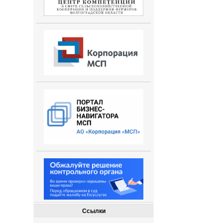
Ссылки