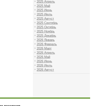
2025 Апрель
2025 Май
2025 Июнь
2025 Июль
2025 Август
2025 Сентябрь
2025 Октябрь
2025 Ноябрь
2025 Декабрь
2026 Январь
2026 Февраль
2026 Март
2026 Апрель
2026 Май
2026 Июнь
2026 Июль
2026 Август
го поселения