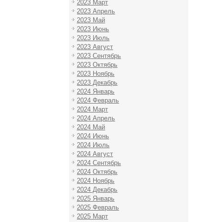
2023 Март
2023 Апрель
2023 Май
2023 Июнь
2023 Июль
2023 Август
2023 Сентябрь
2023 Октябрь
2023 Ноябрь
2023 Декабрь
2024 Январь
2024 Февраль
2024 Март
2024 Апрель
2024 Май
2024 Июнь
2024 Июль
2024 Август
2024 Сентябрь
2024 Октябрь
2024 Ноябрь
2024 Декабрь
2025 Январь
2025 Февраль
2025 Март