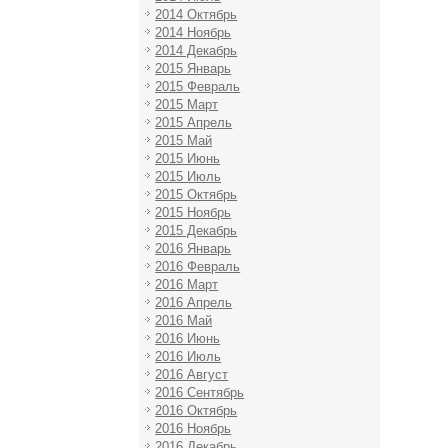
2014 Октябрь
2014 Ноябрь
2014 Декабрь
2015 Январь
2015 Февраль
2015 Март
2015 Апрель
2015 Май
2015 Июнь
2015 Июль
2015 Октябрь
2015 Ноябрь
2015 Декабрь
2016 Январь
2016 Февраль
2016 Март
2016 Апрель
2016 Май
2016 Июнь
2016 Июль
2016 Август
2016 Сентябрь
2016 Октябрь
2016 Ноябрь
2016 Декабрь