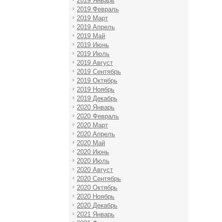
2019 Январь
2019 Февраль
2019 Март
2019 Апрель
2019 Май
2019 Июнь
2019 Июль
2019 Август
2019 Сентябрь
2019 Октябрь
2019 Ноябрь
2019 Декабрь
2020 Январь
2020 Февраль
2020 Март
2020 Апрель
2020 Май
2020 Июнь
2020 Июль
2020 Август
2020 Сентябрь
2020 Октябрь
2020 Ноябрь
2020 Декабрь
2021 Январь