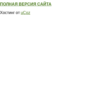
ПОЛНАЯ ВЕРСИЯ САЙТА
Хостинг от
uCoz