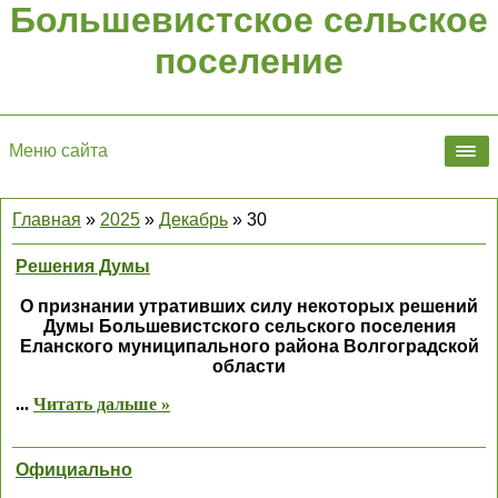
Большевистское сельское
поселение
Меню сайта
Главная
»
2025
»
Декабрь
»
30
Решения Думы
О признании утративших силу некоторых решени
й
Думы Большевистского сельского поселения
Еланского муниципального района Волгоградской
области
...
Читать дальше »
Официально