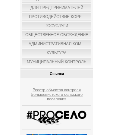
ДЛЯ ПРЕДПРИНИМАТЕЛЕЙ
ПРОТИВОДЕЙСТВИЕ КОРР...
ГОСУСЛУГИ
ОБЩЕСТВЕННОЕ ОБСУЖДЕНИЕ
АДМИНИСТРАТИВНАЯ КОМ...
КУЛЬТУРА
МУНИЦИПАЛЬНЫЙ КОНТРОЛЬ
Ссылки
Реестр объектов контроля
Большевистского сельского
поселения