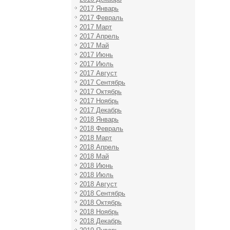
2017 Январь
2017 Февраль
2017 Март
2017 Апрель
2017 Май
2017 Июнь
2017 Июль
2017 Август
2017 Сентябрь
2017 Октябрь
2017 Ноябрь
2017 Декабрь
2018 Январь
2018 Февраль
2018 Март
2018 Апрель
2018 Май
2018 Июнь
2018 Июль
2018 Август
2018 Сентябрь
2018 Октябрь
2018 Ноябрь
2018 Декабрь