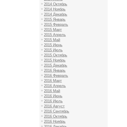
2014 Октябрь
2014 Ноябрь
2014 Декабрь
2015 Январь
2015 Февраль
2015 Март
2015 Апрель
2015 Май
2015 Июнь
2015 Июль
2015 Октябрь
2015 Ноябрь
2015 Декабрь
2016 Январь
2016 Февраль
2016 Март
2016 Апрель
2016 Май
2016 Июнь
2016 Июль
2016 Август
2016 Сентябрь
2016 Октябрь
2016 Ноябрь
2016 Декабрь