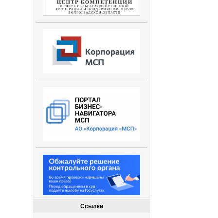
Ссылки