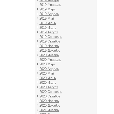
2019 Январь
2019 Февраль
2019 Март
2019 Апрель
2019 Май
2019 Июнь
2019 Июль
2019 Август
2019 Сентябрь
2019 Октябрь
2019 Ноябрь
2019 Декабрь
2020 Январь
2020 Февраль
2020 Март
2020 Апрель
2020 Май
2020 Июнь
2020 Июль
2020 Август
2020 Сентябрь
2020 Октябрь
2020 Ноябрь
2020 Декабрь
2021 Январь