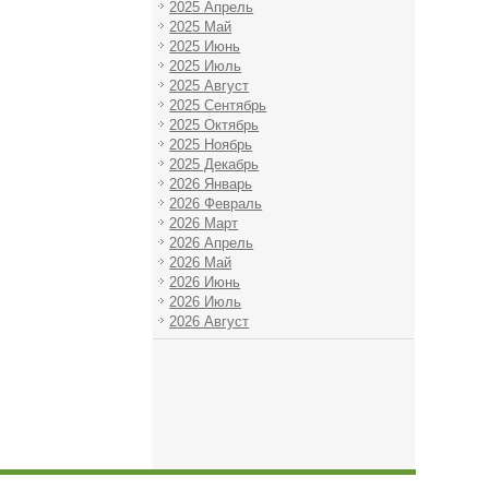
2025 Апрель
2025 Май
2025 Июнь
2025 Июль
2025 Август
2025 Сентябрь
2025 Октябрь
2025 Ноябрь
2025 Декабрь
2026 Январь
2026 Февраль
2026 Март
2026 Апрель
2026 Май
2026 Июнь
2026 Июль
2026 Август