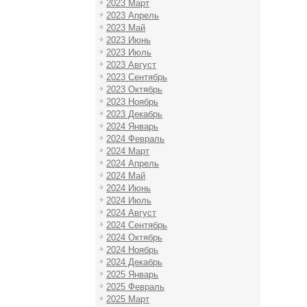
2023 Март
2023 Апрель
2023 Май
2023 Июнь
2023 Июль
2023 Август
2023 Сентябрь
2023 Октябрь
2023 Ноябрь
2023 Декабрь
2024 Январь
2024 Февраль
2024 Март
2024 Апрель
2024 Май
2024 Июнь
2024 Июль
2024 Август
2024 Сентябрь
2024 Октябрь
2024 Ноябрь
2024 Декабрь
2025 Январь
2025 Февраль
2025 Март