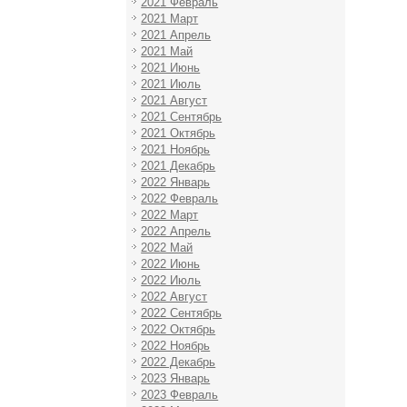
2021 Февраль
2021 Март
2021 Апрель
2021 Май
2021 Июнь
2021 Июль
2021 Август
2021 Сентябрь
2021 Октябрь
2021 Ноябрь
2021 Декабрь
2022 Январь
2022 Февраль
2022 Март
2022 Апрель
2022 Май
2022 Июнь
2022 Июль
2022 Август
2022 Сентябрь
2022 Октябрь
2022 Ноябрь
2022 Декабрь
2023 Январь
2023 Февраль