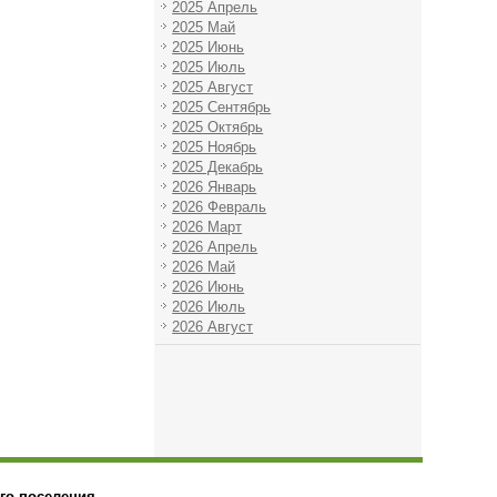
2025 Апрель
2025 Май
2025 Июнь
2025 Июль
2025 Август
2025 Сентябрь
2025 Октябрь
2025 Ноябрь
2025 Декабрь
2026 Январь
2026 Февраль
2026 Март
2026 Апрель
2026 Май
2026 Июнь
2026 Июль
2026 Август
го поселения