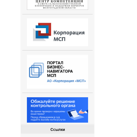
Ссылки