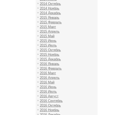
2014 Октябрь
2014 Ноябрь
2014 Декабрь
2015 Январь
2015 Февраль
2015 Март
2015 Апрель
2015 Май
2015 Июнь
2015 Июль
2015 Октябрь
2015 Ноябрь
2015 Декабрь
2016 Январь
2016 Февраль
2016 Март
2016 Апрель
2016 Май
2016 Июнь
2016 Июль
2016 Август
2016 Сентябрь
2016 Октябрь
2016 Ноябрь
2016 Декабрь