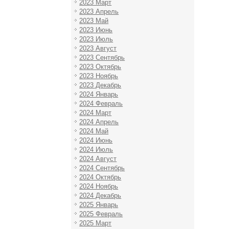
2023 Март
2023 Апрель
2023 Май
2023 Июнь
2023 Июль
2023 Август
2023 Сентябрь
2023 Октябрь
2023 Ноябрь
2023 Декабрь
2024 Январь
2024 Февраль
2024 Март
2024 Апрель
2024 Май
2024 Июнь
2024 Июль
2024 Август
2024 Сентябрь
2024 Октябрь
2024 Ноябрь
2024 Декабрь
2025 Январь
2025 Февраль
2025 Март