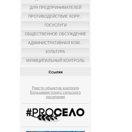
ДЛЯ ПРЕДПРИНИМАТЕЛЕЙ
ПРОТИВОДЕЙСТВИЕ КОРР...
ГОСУСЛУГИ
ОБЩЕСТВЕННОЕ ОБСУЖДЕНИЕ
АДМИНИСТРАТИВНАЯ КОМ...
КУЛЬТУРА
МУНИЦИПАЛЬНЫЙ КОНТРОЛЬ
Ссылки
Реестр объектов контроля
Большевистского сельского
поселения