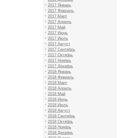
2017 Январь
2017 Февраль
2017 Март
2017 Апрель
2017 Май
2017 Июнь
2017 Июль
2017 Август
2017 Сентябрь
2017 Октябрь
2017 Ноябрь
2017 Декабрь
2018 Январь
2018 Февраль
2018 Март
2018 Апрель
2018 Май
2018 Июнь
2018 Июль
2018 Август
2018 Сентябрь
2018 Октябрь
2018 Ноябрь
2018 Декабрь