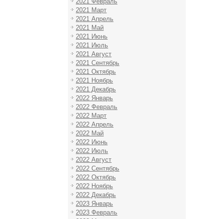
2021 Февраль
2021 Март
2021 Апрель
2021 Май
2021 Июнь
2021 Июль
2021 Август
2021 Сентябрь
2021 Октябрь
2021 Ноябрь
2021 Декабрь
2022 Январь
2022 Февраль
2022 Март
2022 Апрель
2022 Май
2022 Июнь
2022 Июль
2022 Август
2022 Сентябрь
2022 Октябрь
2022 Ноябрь
2022 Декабрь
2023 Январь
2023 Февраль