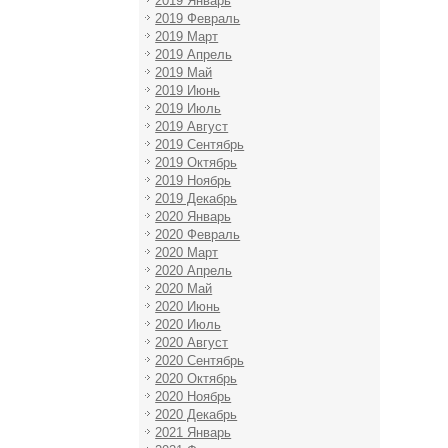
2019 Январь
2019 Февраль
2019 Март
2019 Апрель
2019 Май
2019 Июнь
2019 Июль
2019 Август
2019 Сентябрь
2019 Октябрь
2019 Ноябрь
2019 Декабрь
2020 Январь
2020 Февраль
2020 Март
2020 Апрель
2020 Май
2020 Июнь
2020 Июль
2020 Август
2020 Сентябрь
2020 Октябрь
2020 Ноябрь
2020 Декабрь
2021 Январь