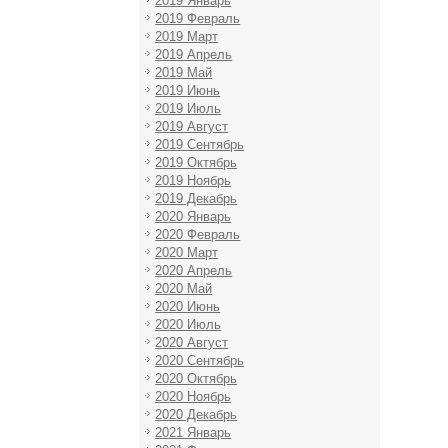
2019 Январь
2019 Февраль
2019 Март
2019 Апрель
2019 Май
2019 Июнь
2019 Июль
2019 Август
2019 Сентябрь
2019 Октябрь
2019 Ноябрь
2019 Декабрь
2020 Январь
2020 Февраль
2020 Март
2020 Апрель
2020 Май
2020 Июнь
2020 Июль
2020 Август
2020 Сентябрь
2020 Октябрь
2020 Ноябрь
2020 Декабрь
2021 Январь