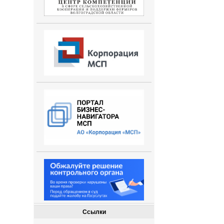
Ссылки