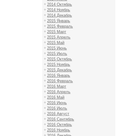
2014 Октябрь
2014 Ноябрь
2014 Декабрь
2015 Январь
2015 Февраль
2015 Март
2015 Апрель
2015 Май
2015 Июнь
2015 Июль
2015 Октябрь
2015 Ноябрь
2015 Декабрь
2016 Январь
2016 Февраль
2016 Март
2016 Апрель
2016 Май
2016 Июнь
2016 Июль
2016 Август
2016 Сентябрь
2016 Октябрь
2016 Ноябрь
2016 Декабрь