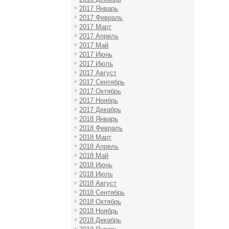
2017 Январь
2017 Февраль
2017 Март
2017 Апрель
2017 Май
2017 Июнь
2017 Июль
2017 Август
2017 Сентябрь
2017 Октябрь
2017 Ноябрь
2017 Декабрь
2018 Январь
2018 Февраль
2018 Март
2018 Апрель
2018 Май
2018 Июнь
2018 Июль
2018 Август
2018 Сентябрь
2018 Октябрь
2018 Ноябрь
2018 Декабрь