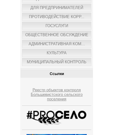
ДЛЯ ПРЕДПРИНИМАТЕЛЕЙ
ПРОТИВОДЕЙСТВИЕ КОРР...
ГОСУСЛУГИ
ОБЩЕСТВЕННОЕ ОБСУЖДЕНИЕ
АДМИНИСТРАТИВНАЯ КОМ...
КУЛЬТУРА
МУНИЦИПАЛЬНЫЙ КОНТРОЛЬ
Ссылки
Реестр объектов контроля
Большевистского сельского
поселения