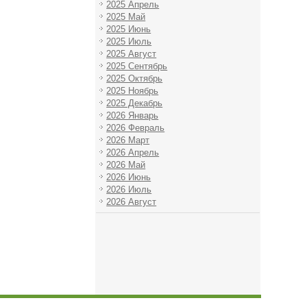
2025 Апрель
2025 Май
2025 Июнь
2025 Июль
2025 Август
2025 Сентябрь
2025 Октябрь
2025 Ноябрь
2025 Декабрь
2026 Январь
2026 Февраль
2026 Март
2026 Апрель
2026 Май
2026 Июнь
2026 Июль
2026 Август