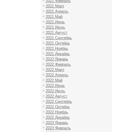
2021 Февраль
2021 Март
2021 Апрель
2021 Май
2021 Июнь
2021 Июль
2021 Август
2021 Сентябрь
2021 Октябрь
2021 Ноябрь
2021 Декабрь
2022 Январь
2022 Февраль
2022 Март
2022 Апрель
2022 Май
2022 Июнь
2022 Июль
2022 Август
2022 Сентябрь
2022 Октябрь
2022 Ноябрь
2022 Декабрь
2023 Январь
2023 Февраль