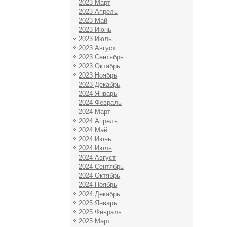
2023 Март
2023 Апрель
2023 Май
2023 Июнь
2023 Июль
2023 Август
2023 Сентябрь
2023 Октябрь
2023 Ноябрь
2023 Декабрь
2024 Январь
2024 Февраль
2024 Март
2024 Апрель
2024 Май
2024 Июнь
2024 Июль
2024 Август
2024 Сентябрь
2024 Октябрь
2024 Ноябрь
2024 Декабрь
2025 Январь
2025 Февраль
2025 Март