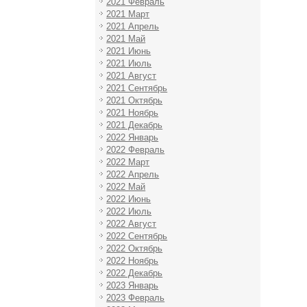
2021 Февраль
2021 Март
2021 Апрель
2021 Май
2021 Июнь
2021 Июль
2021 Август
2021 Сентябрь
2021 Октябрь
2021 Ноябрь
2021 Декабрь
2022 Январь
2022 Февраль
2022 Март
2022 Апрель
2022 Май
2022 Июнь
2022 Июль
2022 Август
2022 Сентябрь
2022 Октябрь
2022 Ноябрь
2022 Декабрь
2023 Январь
2023 Февраль