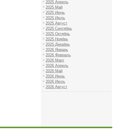
2025 Апрель
2025 Май
2025 Июнь
2025 Июль
2025 Август
2025 Сентябрь
2025 Октябрь
2025 Ноябрь
2025 Декабрь
2026 Январь
2026 Февраль
2026 Март
2026 Апрель
2026 Май
2026 Июнь
2026 Июль
2026 Август