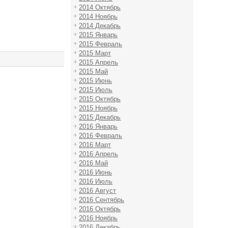
2014 Октябрь
2014 Ноябрь
2014 Декабрь
2015 Январь
2015 Февраль
2015 Март
2015 Апрель
2015 Май
2015 Июнь
2015 Июль
2015 Октябрь
2015 Ноябрь
2015 Декабрь
2016 Январь
2016 Февраль
2016 Март
2016 Апрель
2016 Май
2016 Июнь
2016 Июль
2016 Август
2016 Сентябрь
2016 Октябрь
2016 Ноябрь
2016 Декабрь