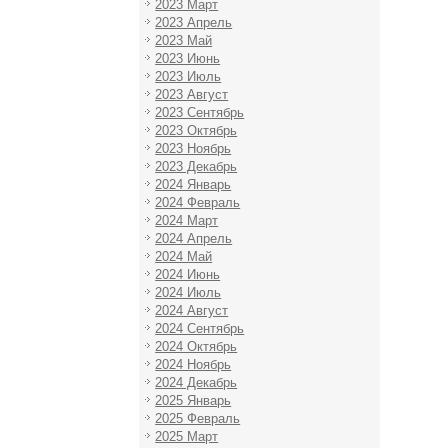
2023 Март
2023 Апрель
2023 Май
2023 Июнь
2023 Июль
2023 Август
2023 Сентябрь
2023 Октябрь
2023 Ноябрь
2023 Декабрь
2024 Январь
2024 Февраль
2024 Март
2024 Апрель
2024 Май
2024 Июнь
2024 Июль
2024 Август
2024 Сентябрь
2024 Октябрь
2024 Ноябрь
2024 Декабрь
2025 Январь
2025 Февраль
2025 Март