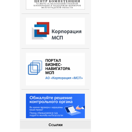
Ссылки