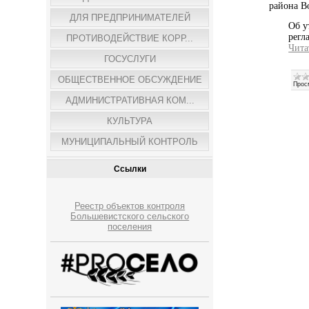
района В
ДЛЯ ПРЕДПРИНИМАТЕЛЕЙ
Об у
регл
ПРОТИВОДЕЙСТВИЕ КОРР...
Чита
ГОСУСЛУГИ
ОБЩЕСТВЕННОЕ ОБСУЖДЕНИЕ
Прос
АДМИНИСТРАТИВНАЯ КОМ...
КУЛЬТУРА
МУНИЦИПАЛЬНЫЙ КОНТРОЛЬ
Ссылки
Реестр объектов контроля
Большевистского сельского
поселения