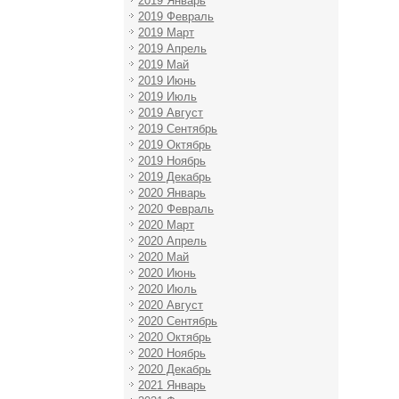
2019 Январь
2019 Февраль
2019 Март
2019 Апрель
2019 Май
2019 Июнь
2019 Июль
2019 Август
2019 Сентябрь
2019 Октябрь
2019 Ноябрь
2019 Декабрь
2020 Январь
2020 Февраль
2020 Март
2020 Апрель
2020 Май
2020 Июнь
2020 Июль
2020 Август
2020 Сентябрь
2020 Октябрь
2020 Ноябрь
2020 Декабрь
2021 Январь