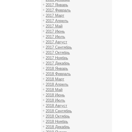
2017 Январь
2017 Февраль
2017 Март
2017 Апрель
2017 Май
2017 Июнь
2017 Июль
2017 Август
2017 Сентябрь
2017 Октябрь
2017 Ноябрь
2017 Декабрь
2018 Январь
2018 Февраль
2018 Март
2018 Апрель
2018 Май
2018 Июнь
2018 Июль
2018 Август
2018 Сентябрь
2018 Октябрь
2018 Ноябрь
2018 Декабрь