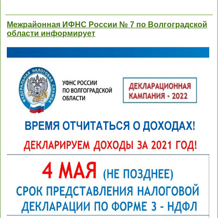
Межрайонная ИФНС России № 7 по Волгоградской
области информирует