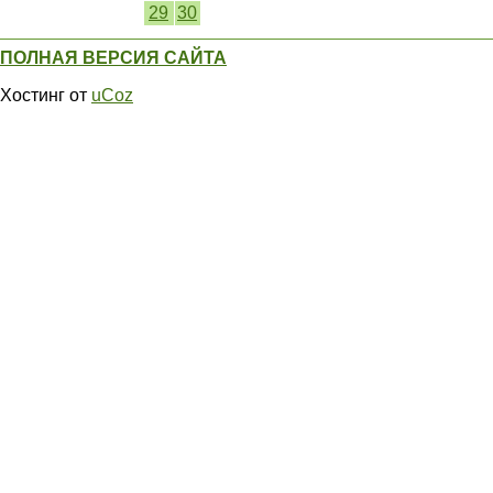
29
30
ПОЛНАЯ ВЕРСИЯ САЙТА
Хостинг от
uCoz