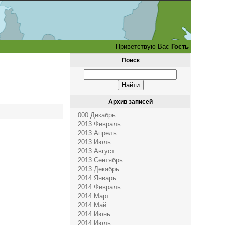
Приветствую Вас
Гость
Поиск
Архив записей
000 Декабрь
2013 Февраль
2013 Апрель
2013 Июль
2013 Август
2013 Сентябрь
2013 Декабрь
2014 Январь
2014 Февраль
2014 Март
2014 Май
2014 Июнь
2014 Июль