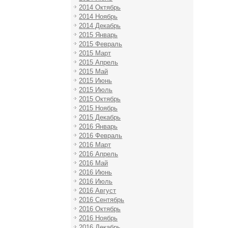
2014 Октябрь
2014 Ноябрь
2014 Декабрь
2015 Январь
2015 Февраль
2015 Март
2015 Апрель
2015 Май
2015 Июнь
2015 Июль
2015 Октябрь
2015 Ноябрь
2015 Декабрь
2016 Январь
2016 Февраль
2016 Март
2016 Апрель
2016 Май
2016 Июнь
2016 Июль
2016 Август
2016 Сентябрь
2016 Октябрь
2016 Ноябрь
2016 Декабрь