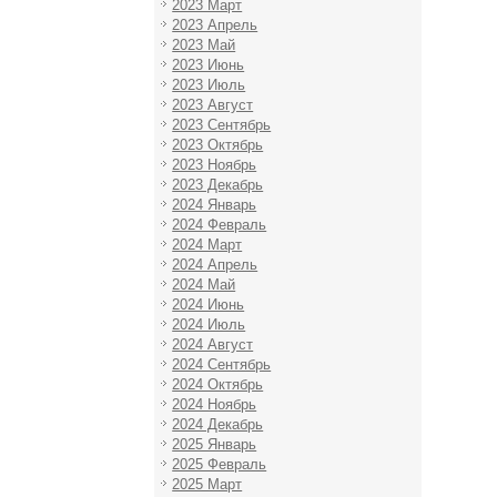
2023 Март
2023 Апрель
2023 Май
2023 Июнь
2023 Июль
2023 Август
2023 Сентябрь
2023 Октябрь
2023 Ноябрь
2023 Декабрь
2024 Январь
2024 Февраль
2024 Март
2024 Апрель
2024 Май
2024 Июнь
2024 Июль
2024 Август
2024 Сентябрь
2024 Октябрь
2024 Ноябрь
2024 Декабрь
2025 Январь
2025 Февраль
2025 Март