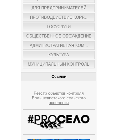
ДЛЯ ПРЕДПРИНИМАТЕЛЕЙ
ПРОТИВОДЕЙСТВИЕ КОРР...
ГОСУСЛУГИ
ОБЩЕСТВЕННОЕ ОБСУЖДЕНИЕ
АДМИНИСТРАТИВНАЯ КОМ...
КУЛЬТУРА
МУНИЦИПАЛЬНЫЙ КОНТРОЛЬ
Ссылки
Реестр объектов контроля
Большевистского сельского
поселения