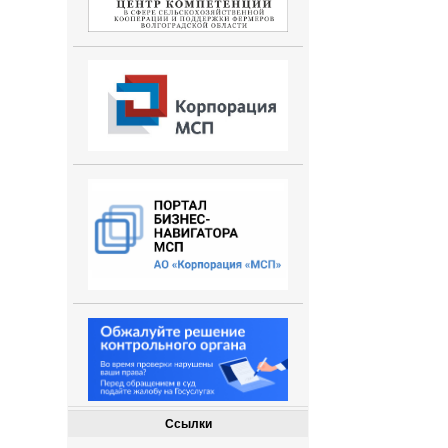
Ссылки