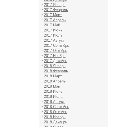
2017 Январь
2017 Февраль
2017 Март
2017 Апрель
2017 Май
2017 Июнь
2017 Июль
2017 Август
2017 Сентябрь
2017 Октябрь
2017 Ноябрь
2017 Декабрь
2018 Январь
2018 Февраль
2018 Март
2018 Апрель
2018 Май
2018 Июнь
2018 Июль
2018 Август
2018 Сентябрь
2018 Октябрь
2018 Ноябрь
2018 Декабрь