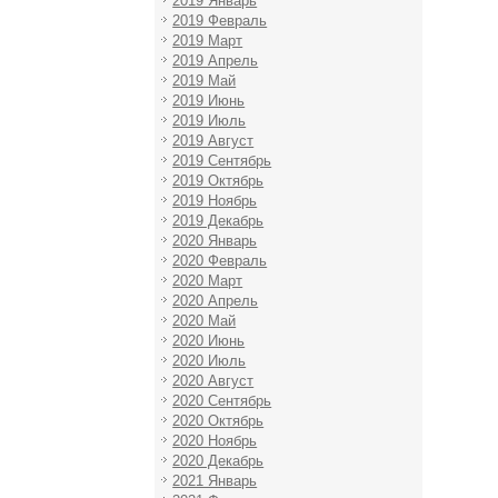
2019 Январь
2019 Февраль
2019 Март
2019 Апрель
2019 Май
2019 Июнь
2019 Июль
2019 Август
2019 Сентябрь
2019 Октябрь
2019 Ноябрь
2019 Декабрь
2020 Январь
2020 Февраль
2020 Март
2020 Апрель
2020 Май
2020 Июнь
2020 Июль
2020 Август
2020 Сентябрь
2020 Октябрь
2020 Ноябрь
2020 Декабрь
2021 Январь