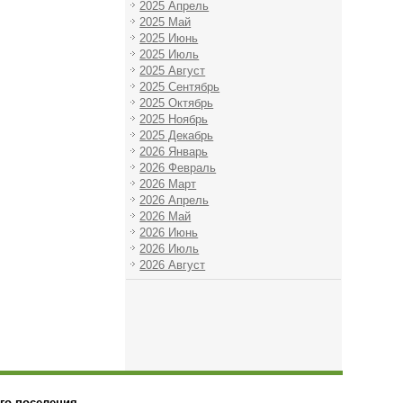
2025 Апрель
2025 Май
2025 Июнь
2025 Июль
2025 Август
2025 Сентябрь
2025 Октябрь
2025 Ноябрь
2025 Декабрь
2026 Январь
2026 Февраль
2026 Март
2026 Апрель
2026 Май
2026 Июнь
2026 Июль
2026 Август
го поселения