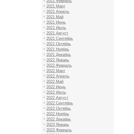
2021 Февраль
2021 Март
2021 Апрель
2021 Май
2021 Июнь
2021 Июль
2021 Август
2021 Сентябрь
2021 Октябрь
2021 Ноябрь
2021 Декабрь
2022 Январь
2022 Февраль
2022 Март
2022 Апрель
2022 Май
2022 Июнь
2022 Июль
2022 Август
2022 Сентябрь
2022 Октябрь
2022 Ноябрь
2022 Декабрь
2023 Январь
2023 Февраль