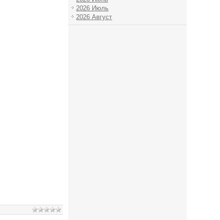
2026 Июль
2026 Август