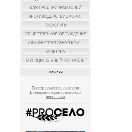
ДЛЯ ПРЕДПРИНИМАТЕЛЕЙ
ПРОТИВОДЕЙСТВИЕ КОРР...
ГОСУСЛУГИ
ОБЩЕСТВЕННОЕ ОБСУЖДЕНИЕ
АДМИНИСТРАТИВНАЯ КОМ...
КУЛЬТУРА
МУНИЦИПАЛЬНЫЙ КОНТРОЛЬ
Ссылки
Реестр объектов контроля
Большевистского сельского
поселения