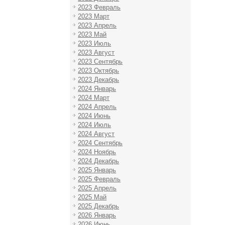
2023 Февраль
2023 Март
2023 Апрель
2023 Май
2023 Июль
2023 Август
2023 Сентябрь
2023 Октябрь
2023 Декабрь
2024 Январь
2024 Март
2024 Апрель
2024 Июнь
2024 Июль
2024 Август
2024 Сентябрь
2024 Ноябрь
2024 Декабрь
2025 Январь
2025 Февраль
2025 Апрель
2025 Май
2025 Декабрь
2026 Январь
2026 Июнь