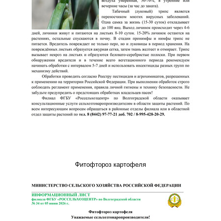
Фитофтороз картофеля