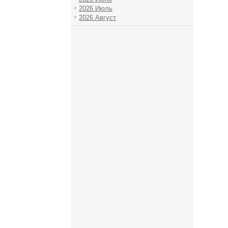
2026 Июль
2026 Август