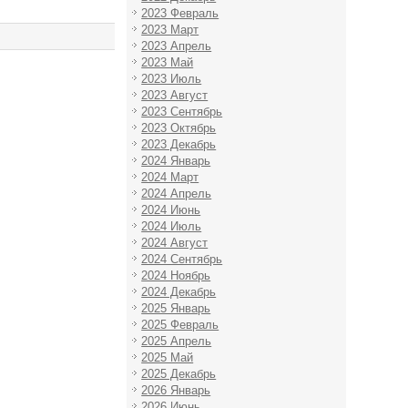
2023 Февраль
2023 Март
2023 Апрель
2023 Май
2023 Июль
2023 Август
2023 Сентябрь
2023 Октябрь
2023 Декабрь
2024 Январь
2024 Март
2024 Апрель
2024 Июнь
2024 Июль
2024 Август
2024 Сентябрь
2024 Ноябрь
2024 Декабрь
2025 Январь
2025 Февраль
2025 Апрель
2025 Май
2025 Декабрь
2026 Январь
2026 Июнь