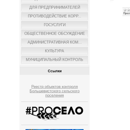
ДЛЯ ПРЕДПРИНИМАТЕЛЕЙ
Прос
ПРОТИВОДЕЙСТВИЕ КОРР...
ГОСУСЛУГИ
ОБЩЕСТВЕННОЕ ОБСУЖДЕНИЕ
АДМИНИСТРАТИВНАЯ КОМ...
КУЛЬТУРА
МУНИЦИПАЛЬНЫЙ КОНТРОЛЬ
Ссылки
Реестр объектов контроля
Большевистского сельского
поселения