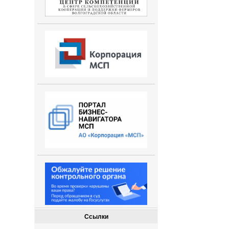
Ссылки