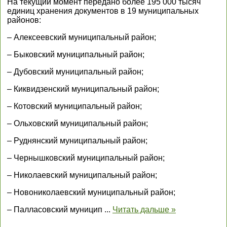
На текущий момент передано более 195 000 тысяч
единиц хранения документов в 19 муниципальных
районов:
– Алексеевский муниципальный район;
– Быковский муниципальный район;
– Дубовский муниципальный район;
– Киквидзенский муниципальный район;
– Котовский муниципальный район;
– Ольховский муниципальный район;
– Руднянский муниципальный район;
– Чернышковский муниципальный район;
– Николаевский муниципальный район;
– Новониколаевский муниципальный район;
– Палласовский муницип
...
Читать дальше »