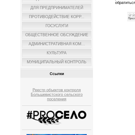
обратитьс
ДЛЯ ПРЕДПРИНИМАТЕЛЕЙ
ПРОТИВОДЕЙСТВИЕ КОРР...
Прос
ГОСУСЛУГИ
ОБЩЕСТВЕННОЕ ОБСУЖДЕНИЕ
АДМИНИСТРАТИВНАЯ КОМ...
КУЛЬТУРА
МУНИЦИПАЛЬНЫЙ КОНТРОЛЬ
Ссылки
Реестр объектов контроля
Большевистского сельского
поселения