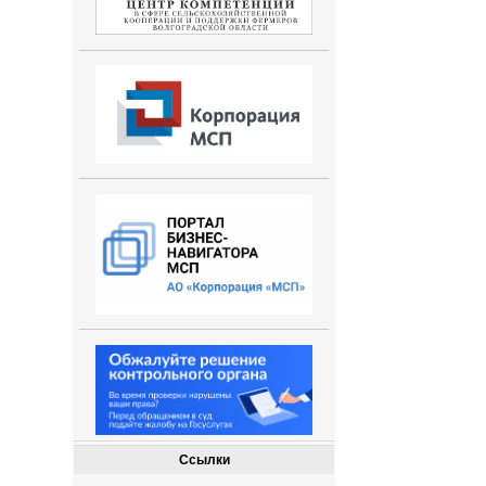
Ссылки