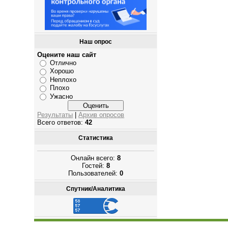
Наш опрос
Оцените наш сайт
Отлично
Хорошо
Неплохо
Плохо
Ужасно
Результаты
|
Архив опросов
Всего ответов:
42
Статистика
Онлайн всего:
8
Гостей:
8
Пользователей:
0
Спутник/Аналитика