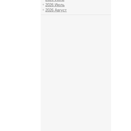
2026 Июль
2026 Август