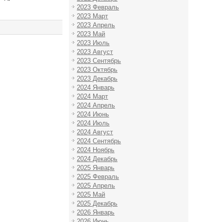
2023 Февраль
2023 Март
2023 Апрель
2023 Май
2023 Июль
2023 Август
2023 Сентябрь
2023 Октябрь
2023 Декабрь
2024 Январь
2024 Март
2024 Апрель
2024 Июнь
2024 Июль
2024 Август
2024 Сентябрь
2024 Ноябрь
2024 Декабрь
2025 Январь
2025 Февраль
2025 Апрель
2025 Май
2025 Декабрь
2026 Январь
2026 Июнь