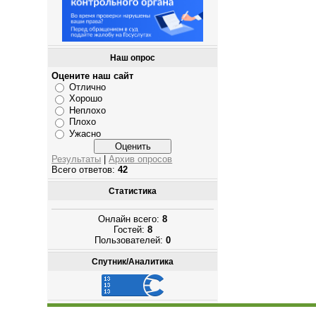
Наш опрос
Оцените наш сайт
Отлично
Хорошо
Неплохо
Плохо
Ужасно
Результаты
|
Архив опросов
Всего ответов:
42
Статистика
Онлайн всего:
8
Гостей:
8
Пользователей:
0
Спутник/Аналитика