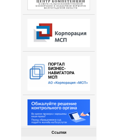
Ссылки