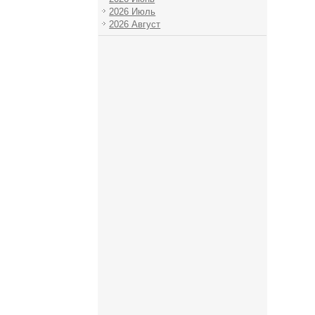
2026 Июль
2026 Август