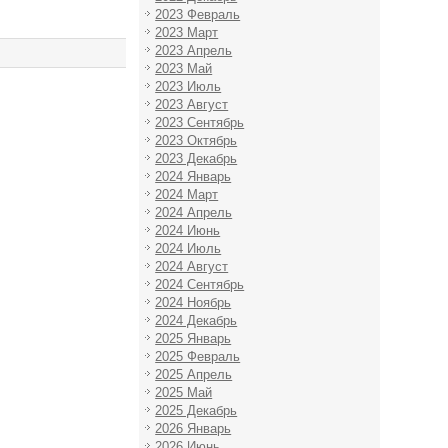
2023 Февраль
2023 Март
2023 Апрель
2023 Май
2023 Июль
2023 Август
2023 Сентябрь
2023 Октябрь
2023 Декабрь
2024 Январь
2024 Март
2024 Апрель
2024 Июнь
2024 Июль
2024 Август
2024 Сентябрь
2024 Ноябрь
2024 Декабрь
2025 Январь
2025 Февраль
2025 Апрель
2025 Май
2025 Декабрь
2026 Январь
2026 Июнь