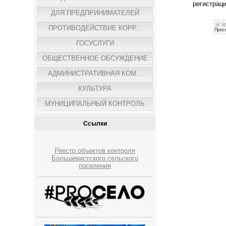
регистрац
ДЛЯ ПРЕДПРИНИМАТЕЛЕЙ
ПРОТИВОДЕЙСТВИЕ КОРР...
Прос
ГОСУСЛУГИ
ОБЩЕСТВЕННОЕ ОБСУЖДЕНИЕ
АДМИНИСТРАТИВНАЯ КОМ...
КУЛЬТУРА
МУНИЦИПАЛЬНЫЙ КОНТРОЛЬ
Ссылки
Реестр объектов контроля
Большевистского сельского
поселения