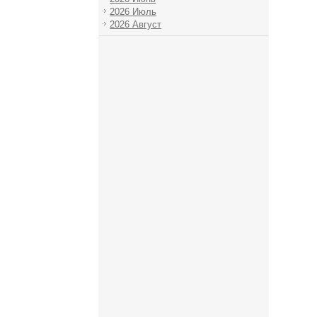
2026 Июль
2026 Август