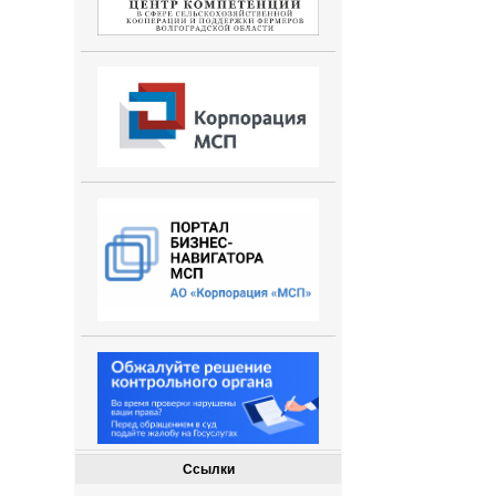
Ссылки