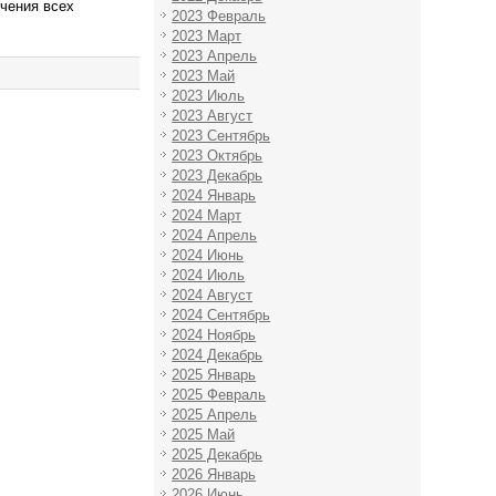
чения всех
2023 Февраль
2023 Март
2023 Апрель
2023 Май
2023 Июль
2023 Август
2023 Сентябрь
2023 Октябрь
2023 Декабрь
2024 Январь
2024 Март
2024 Апрель
2024 Июнь
2024 Июль
2024 Август
2024 Сентябрь
2024 Ноябрь
2024 Декабрь
2025 Январь
2025 Февраль
2025 Апрель
2025 Май
2025 Декабрь
2026 Январь
2026 Июнь