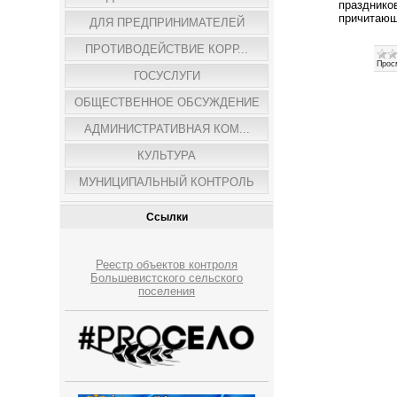
празднико
причитающ
ДЛЯ ПРЕДПРИНИМАТЕЛЕЙ
ПРОТИВОДЕЙСТВИЕ КОРР...
Прос
ГОСУСЛУГИ
ОБЩЕСТВЕННОЕ ОБСУЖДЕНИЕ
АДМИНИСТРАТИВНАЯ КОМ...
КУЛЬТУРА
МУНИЦИПАЛЬНЫЙ КОНТРОЛЬ
Ссылки
Реестр объектов контроля
Большевистского сельского
поселения