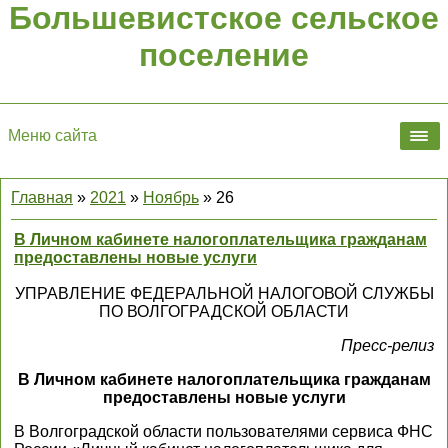
Большевистское сельское
поселение
Меню сайта
Главная
»
2021
»
Ноябрь
»
26
В Личном кабинете налогоплательщика гражданам
предоставлены новые услуги
УПРАВЛЕНИЕ ФЕДЕРАЛЬНОЙ НАЛОГОВОЙ СЛУЖБЫ
ПО ВОЛГОГРАДСКОЙ ОБЛАСТИ
Пресс-релиз
В Личном кабинете налогоплательщика гражданам
предоставлены новые услуги
В Волгоградской области пользователями сервиса ФНС