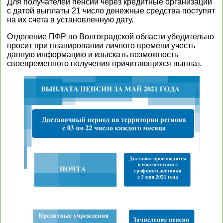
Для получателей пенсии через кредитные организации
с датой выплаты 21 число денежные средства поступят
на их счета в установленную дату.
Отделение ПФР по Волгоградской области убедительно
просит при планировании личного времени учесть
данную информацию и изыскать возможность
своевременного получения причитающихся выплат.