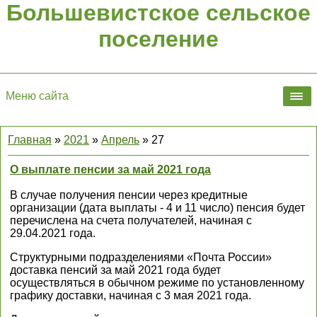
Большевистское сельское
поселение
Меню сайта
Главная
»
2021
»
Апрель
»
27
О выплате пенсии за май 2021 года
В случае получения пенсии через кредитные
организации (дата выплаты - 4 и 11 число) пенсия будет
перечислена на счета получателей, начиная с
29.04.2021 года.
Структурными подразделениями «Почта России»
доставка пенсий за май 2021 года будет
осуществляться в обычном режиме по установленному
графику доставки, начиная с 3 мая 2021 года.