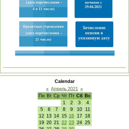
Calendar
«
Апрель 2021
»
Пн
Вт
Ср
Чт
Пт
Сб
Вс
1
2
3
4
5
6
7
8
9
10
11
12
13
14
15
16
17
18
19
20
21
22
23
24
25