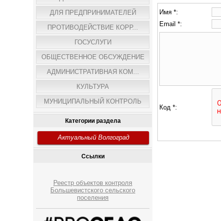
Имя *:
ДЛЯ ПРЕДПРИНИМАТЕЛЕЙ
Email *:
ПРОТИВОДЕЙСТВИЕ КОРР...
ГОСУСЛУГИ
ОБЩЕСТВЕННОЕ ОБСУЖДЕНИЕ
АДМИНИСТРАТИВНАЯ КОМ...
КУЛЬТУРА
МУНИЦИПАЛЬНЫЙ КОНТРОЛЬ
Код *:
Категории раздела
Актуальный Волгоград
Ссылки
Реестр объектов контроля
Большевистского сельского
поселения