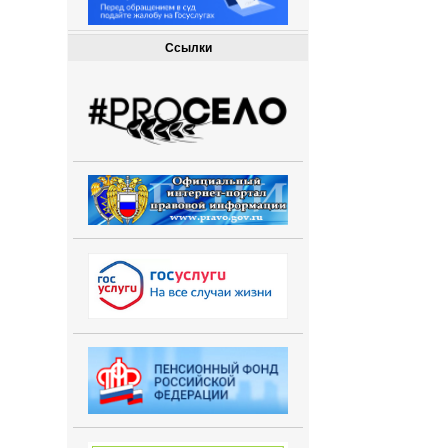
Ссылки