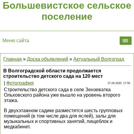
Большевистское сельское
поселение
Меню сайта
Главная
»
Доска объявлений
»
Актуальный Волгоград
В Волгоградской области продолжается
строительство детского сада на 120 мест
|
Фотография
27.04.2020, 17:50
Строительство детского сада в селе Зензеватка
Ольховского района уже вышло на уровень второго
этажа.
В двухэтажном садике разместятся шесть групповых
помещений (в том числе два для яслей), залы для
музыкальных и спортивных занятий, пищеблок и
медкабинет.