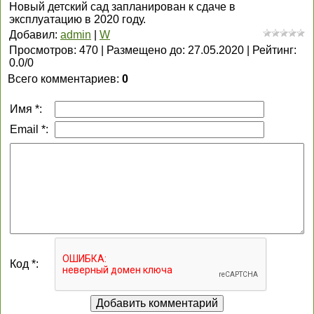
Новый детский сад запланирован к сдаче в
эксплуатацию в 2020 году.
Добавил
:
admin
|
W
Просмотров
:
470
|
Размещено до
:
27.05.2020
|
Рейтинг
:
0.0
/
0
Всего комментариев
:
0
Имя *:
Email *:
Код *: