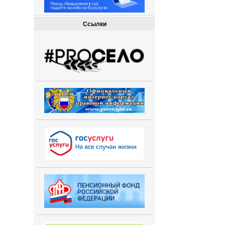
Ссылки