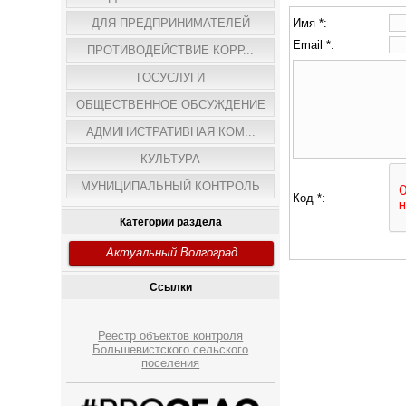
ДЛЯ ПРЕДПРИНИМАТЕЛЕЙ
Имя *:
Email *:
ПРОТИВОДЕЙСТВИЕ КОРР...
ГОСУСЛУГИ
ОБЩЕСТВЕННОЕ ОБСУЖДЕНИЕ
АДМИНИСТРАТИВНАЯ КОМ...
КУЛЬТУРА
МУНИЦИПАЛЬНЫЙ КОНТРОЛЬ
Код *:
Категории раздела
Актуальный Волгоград
Ссылки
Реестр объектов контроля
Большевистского сельского
поселения