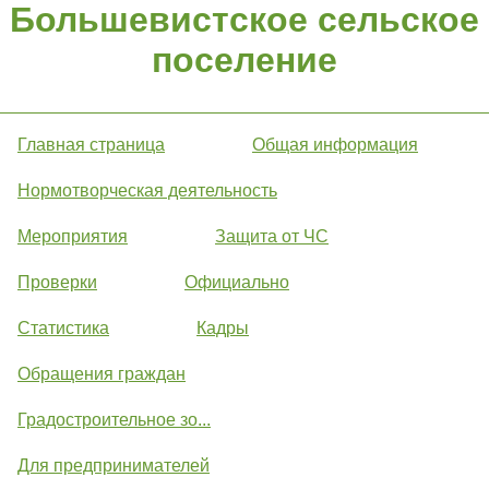
Большевистское сельское
поселение
Главная страница
Общая информация
Нормотворческая деятельность
Мероприятия
Защита от ЧС
Проверки
Официально
Статистика
Кадры
Обращения граждан
Градостроительное зо...
Для предпринимателей